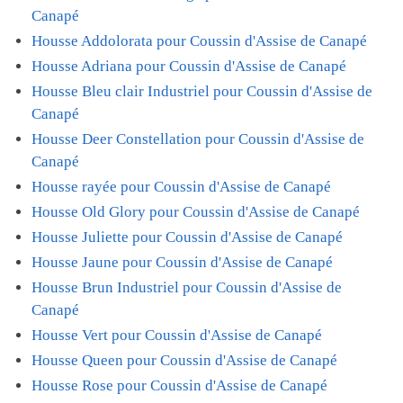
Canapé
Housse Addolorata pour Coussin d'Assise de Canapé
Housse Adriana pour Coussin d'Assise de Canapé
Housse Bleu clair Industriel pour Coussin d'Assise de
Canapé
Housse Deer Constellation pour Coussin d'Assise de
Canapé
Housse rayée pour Coussin d'Assise de Canapé
Housse Old Glory pour Coussin d'Assise de Canapé
Housse Juliette pour Coussin d'Assise de Canapé
Housse Jaune pour Coussin d'Assise de Canapé
Housse Brun Industriel pour Coussin d'Assise de
Canapé
Housse Vert pour Coussin d'Assise de Canapé
Housse Queen pour Coussin d'Assise de Canapé
Housse Rose pour Coussin d'Assise de Canapé