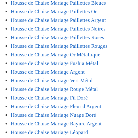
Housse de Chaise Mariage Paillettes Bleues
Housse de Chaise Mariage Paillettes Or
Housse de Chaise Mariage Paillettes Argent
Housse de Chaise Mariage Paillettes Noires
Housse de Chaise Mariage Paillettes Roses
Housse de Chaise Mariage Paillettes Rouges
Housse de Chaise Mariage Or Métallique
Housse de Chaise Mariage Fushia Métal
Housse de Chaise Mariage Argent
Housse de Chaise Mariage Vert Métal
Housse de Chaise Mariage Rouge Métal
Housse de Chaise Mariage Fil Doré
Housse de Chaise Mariage Fleur d'Argent
Housse de Chaise Mariage Nuage Doré
Housse de Chaise Mariage Rayure Argent
Housse de Chaise Mariage Léopard