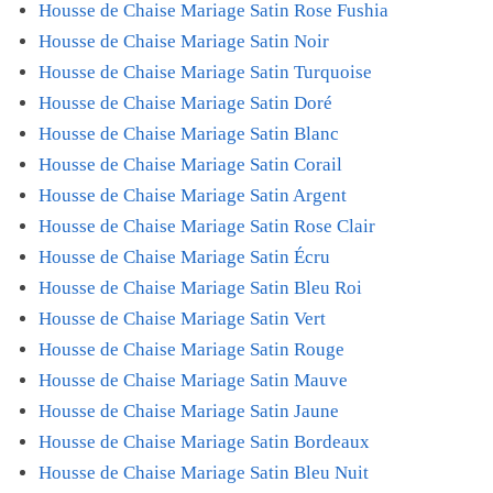
Housse de Chaise Mariage Satin Rose Fushia
Housse de Chaise Mariage Satin Noir
Housse de Chaise Mariage Satin Turquoise
Housse de Chaise Mariage Satin Doré
Housse de Chaise Mariage Satin Blanc
Housse de Chaise Mariage Satin Corail
Housse de Chaise Mariage Satin Argent
Housse de Chaise Mariage Satin Rose Clair
Housse de Chaise Mariage Satin Écru
Housse de Chaise Mariage Satin Bleu Roi
Housse de Chaise Mariage Satin Vert
Housse de Chaise Mariage Satin Rouge
Housse de Chaise Mariage Satin Mauve
Housse de Chaise Mariage Satin Jaune
Housse de Chaise Mariage Satin Bordeaux
Housse de Chaise Mariage Satin Bleu Nuit