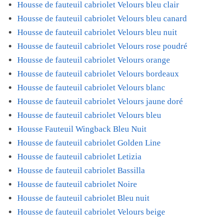
Housse de fauteuil cabriolet Velours bleu clair
Housse de fauteuil cabriolet Velours bleu canard
Housse de fauteuil cabriolet Velours bleu nuit
Housse de fauteuil cabriolet Velours rose poudré
Housse de fauteuil cabriolet Velours orange
Housse de fauteuil cabriolet Velours bordeaux
Housse de fauteuil cabriolet Velours blanc
Housse de fauteuil cabriolet Velours jaune doré
Housse de fauteuil cabriolet Velours bleu
Housse Fauteuil Wingback Bleu Nuit
Housse de fauteuil cabriolet Golden Line
Housse de fauteuil cabriolet Letizia
Housse de fauteuil cabriolet Bassilla
Housse de fauteuil cabriolet Noire
Housse de fauteuil cabriolet Bleu nuit
Housse de fauteuil cabriolet Velours beige