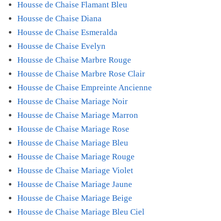
Housse de Chaise Flamant Bleu
Housse de Chaise Diana
Housse de Chaise Esmeralda
Housse de Chaise Evelyn
Housse de Chaise Marbre Rouge
Housse de Chaise Marbre Rose Clair
Housse de Chaise Empreinte Ancienne
Housse de Chaise Mariage Noir
Housse de Chaise Mariage Marron
Housse de Chaise Mariage Rose
Housse de Chaise Mariage Bleu
Housse de Chaise Mariage Rouge
Housse de Chaise Mariage Violet
Housse de Chaise Mariage Jaune
Housse de Chaise Mariage Beige
Housse de Chaise Mariage Bleu Ciel