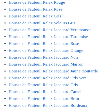
Housse de Fauteuil Relax Rouge
Housse de Fauteuil Relax Rose
Housse de Fauteuil Relax Gris
Housse de Fauteuil Relax Velours Gris
Housse de Fauteuil Relax Jacquard Vert mousse
Housse de Fauteuil Relax Jacquard Turquoise
Housse de Fauteuil Relax Jacquard Rose
Housse de Fauteuil Relax Jacquard Orange
Housse de Fauteuil Relax Jacquard Noir
Housse de Fauteuil Relax Jacquard Marron
Housse de Fauteuil Relax Jacquard Jaune moutarde
Housse de Fauteuil Relax Jacquard Gris Vert
Housse de Fauteuil Relax Jacquard Gris
Housse de Fauteuil Relax Jacquard Camel
Housse de Fauteuil Relax Jacquard Brun
Housse de Fauteuil Relax Jacquard Bordeaux