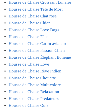
Housse de Chaise Croissant Lunaire
Housse de Chaise Tête de Mort
Housse de Chaise Chat rose
Housse de Chaise Chien
Housse de Chaise Love Dogs
Housse de Chaise Fête
Housse de Chaise Carlin aviateur
Housse de Chaise Passion Chien
Housse de Chaise Éléphant Bohème
Housse de Chaise Love
Housse de Chaise Rêve Indien
Housse de Chaise Chouette
Housse de Chaise Multicolore
Housse de Chaise Relaxation
Housse de Chaise Prédateurs
Housse de Chaise Ours