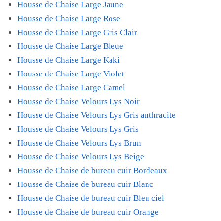
Housse de Chaise Large Jaune
Housse de Chaise Large Rose
Housse de Chaise Large Gris Clair
Housse de Chaise Large Bleue
Housse de Chaise Large Kaki
Housse de Chaise Large Violet
Housse de Chaise Large Camel
Housse de Chaise Velours Lys Noir
Housse de Chaise Velours Lys Gris anthracite
Housse de Chaise Velours Lys Gris
Housse de Chaise Velours Lys Brun
Housse de Chaise Velours Lys Beige
Housse de Chaise de bureau cuir Bordeaux
Housse de Chaise de bureau cuir Blanc
Housse de Chaise de bureau cuir Bleu ciel
Housse de Chaise de bureau cuir Orange