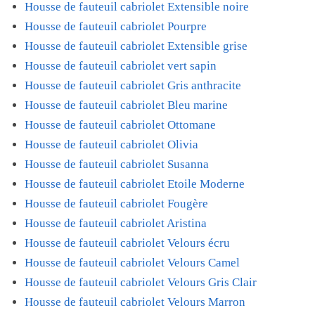
Housse de fauteuil cabriolet Extensible noire
Housse de fauteuil cabriolet Pourpre
Housse de fauteuil cabriolet Extensible grise
Housse de fauteuil cabriolet vert sapin
Housse de fauteuil cabriolet Gris anthracite
Housse de fauteuil cabriolet Bleu marine
Housse de fauteuil cabriolet Ottomane
Housse de fauteuil cabriolet Olivia
Housse de fauteuil cabriolet Susanna
Housse de fauteuil cabriolet Etoile Moderne
Housse de fauteuil cabriolet Fougère
Housse de fauteuil cabriolet Aristina
Housse de fauteuil cabriolet Velours écru
Housse de fauteuil cabriolet Velours Camel
Housse de fauteuil cabriolet Velours Gris Clair
Housse de fauteuil cabriolet Velours Marron