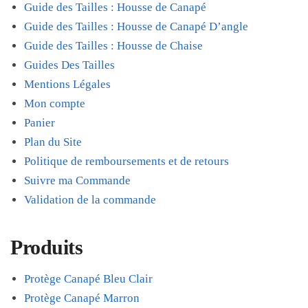
Guide des Tailles : Housse de Canapé
Guide des Tailles : Housse de Canapé D’angle
Guide des Tailles : Housse de Chaise
Guides Des Tailles
Mentions Légales
Mon compte
Panier
Plan du Site
Politique de remboursements et de retours
Suivre ma Commande
Validation de la commande
Produits
Protège Canapé Bleu Clair
Protège Canapé Marron