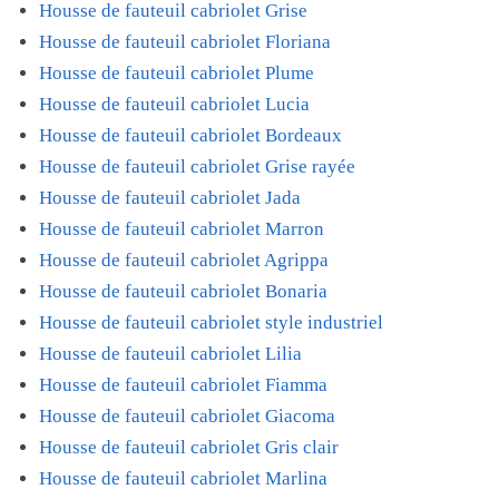
Housse de fauteuil cabriolet Grise
Housse de fauteuil cabriolet Floriana
Housse de fauteuil cabriolet Plume
Housse de fauteuil cabriolet Lucia
Housse de fauteuil cabriolet Bordeaux
Housse de fauteuil cabriolet Grise rayée
Housse de fauteuil cabriolet Jada
Housse de fauteuil cabriolet Marron
Housse de fauteuil cabriolet Agrippa
Housse de fauteuil cabriolet Bonaria
Housse de fauteuil cabriolet style industriel
Housse de fauteuil cabriolet Lilia
Housse de fauteuil cabriolet Fiamma
Housse de fauteuil cabriolet Giacoma
Housse de fauteuil cabriolet Gris clair
Housse de fauteuil cabriolet Marlina