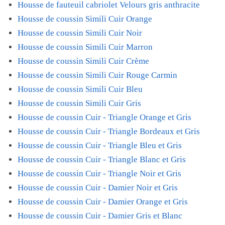
Housse de fauteuil cabriolet Velours gris anthracite
Housse de coussin Simili Cuir Orange
Housse de coussin Simili Cuir Noir
Housse de coussin Simili Cuir Marron
Housse de coussin Simili Cuir Crème
Housse de coussin Simili Cuir Rouge Carmin
Housse de coussin Simili Cuir Bleu
Housse de coussin Simili Cuir Gris
Housse de coussin Cuir - Triangle Orange et Gris
Housse de coussin Cuir - Triangle Bordeaux et Gris
Housse de coussin Cuir - Triangle Bleu et Gris
Housse de coussin Cuir - Triangle Blanc et Gris
Housse de coussin Cuir - Triangle Noir et Gris
Housse de coussin Cuir - Damier Noir et Gris
Housse de coussin Cuir - Damier Orange et Gris
Housse de coussin Cuir - Damier Gris et Blanc