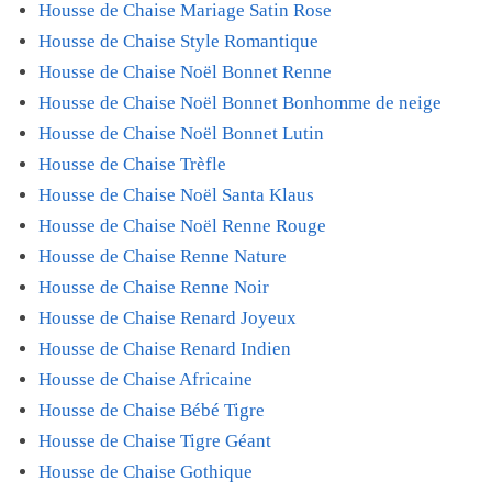
Housse de Chaise Mariage Satin Rose
Housse de Chaise Style Romantique
Housse de Chaise Noël Bonnet Renne
Housse de Chaise Noël Bonnet Bonhomme de neige
Housse de Chaise Noël Bonnet Lutin
Housse de Chaise Trèfle
Housse de Chaise Noël Santa Klaus
Housse de Chaise Noël Renne Rouge
Housse de Chaise Renne Nature
Housse de Chaise Renne Noir
Housse de Chaise Renard Joyeux
Housse de Chaise Renard Indien
Housse de Chaise Africaine
Housse de Chaise Bébé Tigre
Housse de Chaise Tigre Géant
Housse de Chaise Gothique