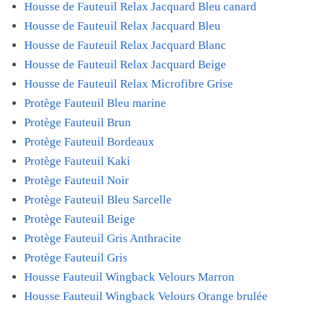
Housse de Fauteuil Relax Jacquard Bleu canard
Housse de Fauteuil Relax Jacquard Bleu
Housse de Fauteuil Relax Jacquard Blanc
Housse de Fauteuil Relax Jacquard Beige
Housse de Fauteuil Relax Microfibre Grise
Protège Fauteuil Bleu marine
Protège Fauteuil Brun
Protège Fauteuil Bordeaux
Protège Fauteuil Kaki
Protège Fauteuil Noir
Protège Fauteuil Bleu Sarcelle
Protège Fauteuil Beige
Protège Fauteuil Gris Anthracite
Protège Fauteuil Gris
Housse Fauteuil Wingback Velours Marron
Housse Fauteuil Wingback Velours Orange brulée