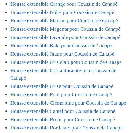
Housse extensible Orange pour Coussin de Canapé
Housse extensible Noire pour Coussin de Canapé
Housse extensible Marron pour Coussin de Canapé
Housse extensible Magenta pour Coussin de Canapé
Housse extensible Lavande pour Coussin de Canapé
Housse extensible Kaki pour Coussin de Canapé
Housse extensible Jaune pour Coussin de Canapé
Housse extensible Gris clair pour Coussin de Canapé
Housse extensible Gris anthracite pour Coussin de
Canapé
Housse extensible Grise pour Coussin de Canapé
Housse extensible Écru pour Coussin de Canapé
Housse extensible Clémentine pour Coussin de Canapé
Housse extensible Camel pour Coussin de Canapé
Housse extensible Brune pour Coussin de Canapé
Housse extensible Bordeaux pour Coussin de Canapé