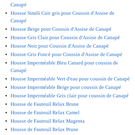
Canapé
Housse Simili Cuir gris pour Coussin d'Assise de
Canapé
Housse Beige pour Coussin d'Assise de Canapé
Housse Gris Clair pour Coussin d'Assise de Canapé
Housse Noir pour Coussin d'Assise de Canapé
Housse Gris Foncé pour Coussin d'Assise de Canapé
Housse Imperméable Bleu Canard pour coussin de
Canapé
Housse Imperméable Vert d'eau pour coussin de Canapé
Housse Imperméable Beige pour coussin de Canapé
Housse Imperméable Gris clair pour coussin de Canapé
Housse de Fauteuil Relax Brune
Housse de Fauteuil Relax Camel
Housse de Fauteuil Relax Magenta
Housse de Fauteuil Relax Prune