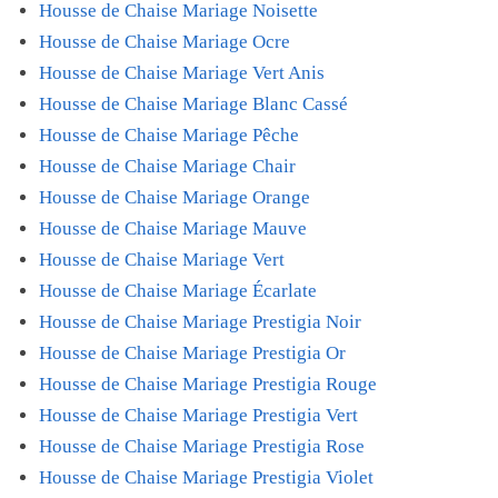
Housse de Chaise Mariage Noisette
Housse de Chaise Mariage Ocre
Housse de Chaise Mariage Vert Anis
Housse de Chaise Mariage Blanc Cassé
Housse de Chaise Mariage Pêche
Housse de Chaise Mariage Chair
Housse de Chaise Mariage Orange
Housse de Chaise Mariage Mauve
Housse de Chaise Mariage Vert
Housse de Chaise Mariage Écarlate
Housse de Chaise Mariage Prestigia Noir
Housse de Chaise Mariage Prestigia Or
Housse de Chaise Mariage Prestigia Rouge
Housse de Chaise Mariage Prestigia Vert
Housse de Chaise Mariage Prestigia Rose
Housse de Chaise Mariage Prestigia Violet