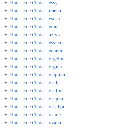
Housse de Chaise Jessy
Housse de Chaise Jimena
Housse de Chaise Jesusa
Housse de Chaise Jenna
Housse de Chaise Jazlyn
Housse de Chaise Jessica
Housse de Chaise Jeanette
Housse de Chaise Jorgelina
Housse de Chaise Jorgina
Housse de Chaise Joaquina
Housse de Chaise Josefa
Housse de Chaise Josefina
Housse de Chaise Josepha
Housse de Chaise Josselyn
Housse de Chaise Josune
Housse de Chaise Jovana