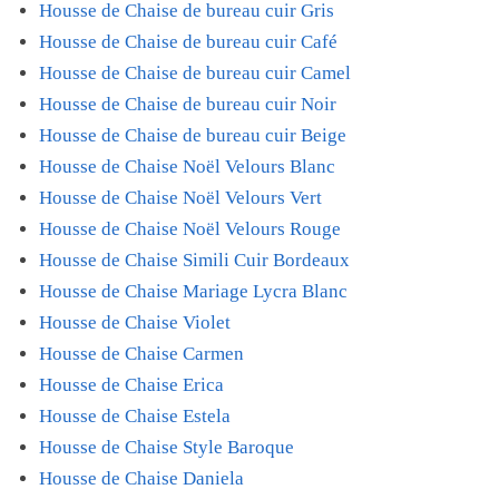
Housse de Chaise de bureau cuir Gris
Housse de Chaise de bureau cuir Café
Housse de Chaise de bureau cuir Camel
Housse de Chaise de bureau cuir Noir
Housse de Chaise de bureau cuir Beige
Housse de Chaise Noël Velours Blanc
Housse de Chaise Noël Velours Vert
Housse de Chaise Noël Velours Rouge
Housse de Chaise Simili Cuir Bordeaux
Housse de Chaise Mariage Lycra Blanc
Housse de Chaise Violet
Housse de Chaise Carmen
Housse de Chaise Erica
Housse de Chaise Estela
Housse de Chaise Style Baroque
Housse de Chaise Daniela