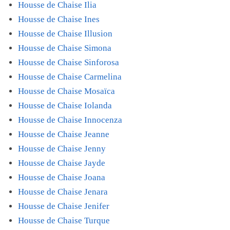
Housse de Chaise Ilia
Housse de Chaise Ines
Housse de Chaise Illusion
Housse de Chaise Simona
Housse de Chaise Sinforosa
Housse de Chaise Carmelina
Housse de Chaise Mosaïca
Housse de Chaise Iolanda
Housse de Chaise Innocenza
Housse de Chaise Jeanne
Housse de Chaise Jenny
Housse de Chaise Jayde
Housse de Chaise Joana
Housse de Chaise Jenara
Housse de Chaise Jenifer
Housse de Chaise Turque