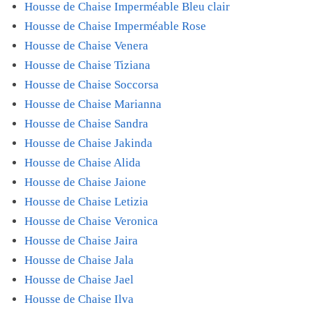
Housse de Chaise Imperméable Bleu clair
Housse de Chaise Imperméable Rose
Housse de Chaise Venera
Housse de Chaise Tiziana
Housse de Chaise Soccorsa
Housse de Chaise Marianna
Housse de Chaise Sandra
Housse de Chaise Jakinda
Housse de Chaise Alida
Housse de Chaise Jaione
Housse de Chaise Letizia
Housse de Chaise Veronica
Housse de Chaise Jaira
Housse de Chaise Jala
Housse de Chaise Jael
Housse de Chaise Ilva