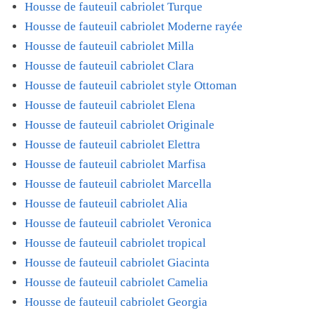
Housse de fauteuil cabriolet Turque
Housse de fauteuil cabriolet Moderne rayée
Housse de fauteuil cabriolet Milla
Housse de fauteuil cabriolet Clara
Housse de fauteuil cabriolet style Ottoman
Housse de fauteuil cabriolet Elena
Housse de fauteuil cabriolet Originale
Housse de fauteuil cabriolet Elettra
Housse de fauteuil cabriolet Marfisa
Housse de fauteuil cabriolet Marcella
Housse de fauteuil cabriolet Alia
Housse de fauteuil cabriolet Veronica
Housse de fauteuil cabriolet tropical
Housse de fauteuil cabriolet Giacinta
Housse de fauteuil cabriolet Camelia
Housse de fauteuil cabriolet Georgia