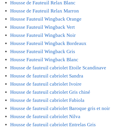
Housse de Fauteuil Relax Blanc
Housse de Fauteuil Relax Marron
Housse Fauteuil Wingback Orange
Housse Fauteuil Wingback Vert
Housse Fauteuil Wingback Noir
Housse Fauteuil Wingback Bordeaux
Housse Fauteuil Wingback Gris
Housse Fauteuil Wingback Blanc
Housse de fauteuil cabriolet Etoile Scandinave
Housse de fauteuil cabriolet Sandra
Housse de fauteuil cabriolet Ivoire
Housse de fauteuil cabriolet Gris chiné
Housse de fauteuil cabriolet Fabiola
Housse de fauteuil cabriolet Baroque gris et noir
Housse de fauteuil cabriolet Nilva
Housse de fauteuil cabriolet Entrelas Gris