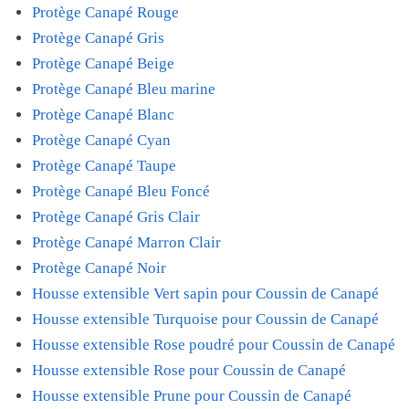
Protège Canapé Rouge
Protège Canapé Gris
Protège Canapé Beige
Protège Canapé Bleu marine
Protège Canapé Blanc
Protège Canapé Cyan
Protège Canapé Taupe
Protège Canapé Bleu Foncé
Protège Canapé Gris Clair
Protège Canapé Marron Clair
Protège Canapé Noir
Housse extensible Vert sapin pour Coussin de Canapé
Housse extensible Turquoise pour Coussin de Canapé
Housse extensible Rose poudré pour Coussin de Canapé
Housse extensible Rose pour Coussin de Canapé
Housse extensible Prune pour Coussin de Canapé