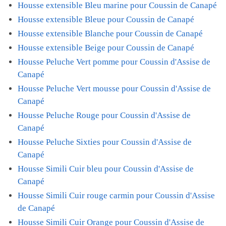
Housse extensible Bleu marine pour Coussin de Canapé
Housse extensible Bleue pour Coussin de Canapé
Housse extensible Blanche pour Coussin de Canapé
Housse extensible Beige pour Coussin de Canapé
Housse Peluche Vert pomme pour Coussin d'Assise de
Canapé
Housse Peluche Vert mousse pour Coussin d'Assise de
Canapé
Housse Peluche Rouge pour Coussin d'Assise de
Canapé
Housse Peluche Sixties pour Coussin d'Assise de
Canapé
Housse Simili Cuir bleu pour Coussin d'Assise de
Canapé
Housse Simili Cuir rouge carmin pour Coussin d'Assise
de Canapé
Housse Simili Cuir Orange pour Coussin d'Assise de