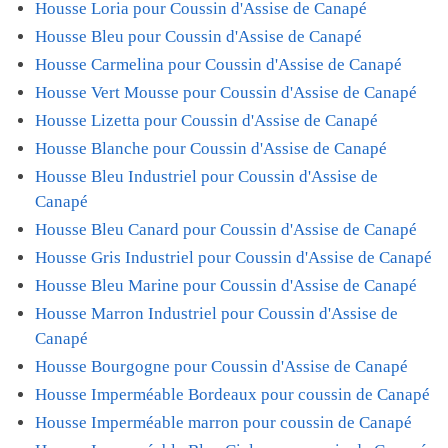
Housse Loria pour Coussin d'Assise de Canapé
Housse Bleu pour Coussin d'Assise de Canapé
Housse Carmelina pour Coussin d'Assise de Canapé
Housse Vert Mousse pour Coussin d'Assise de Canapé
Housse Lizetta pour Coussin d'Assise de Canapé
Housse Blanche pour Coussin d'Assise de Canapé
Housse Bleu Industriel pour Coussin d'Assise de
Canapé
Housse Bleu Canard pour Coussin d'Assise de Canapé
Housse Gris Industriel pour Coussin d'Assise de Canapé
Housse Bleu Marine pour Coussin d'Assise de Canapé
Housse Marron Industriel pour Coussin d'Assise de
Canapé
Housse Bourgogne pour Coussin d'Assise de Canapé
Housse Imperméable Bordeaux pour coussin de Canapé
Housse Imperméable marron pour coussin de Canapé