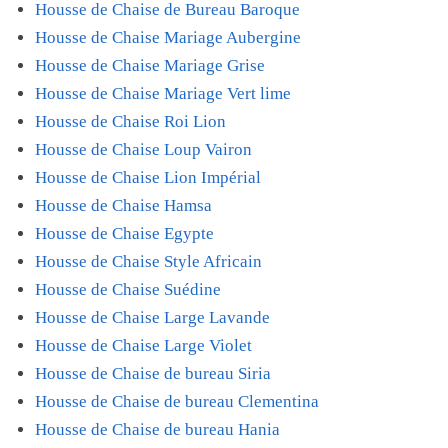
Housse de Chaise de Bureau Baroque
Housse de Chaise Mariage Aubergine
Housse de Chaise Mariage Grise
Housse de Chaise Mariage Vert lime
Housse de Chaise Roi Lion
Housse de Chaise Loup Vairon
Housse de Chaise Lion Impérial
Housse de Chaise Hamsa
Housse de Chaise Egypte
Housse de Chaise Style Africain
Housse de Chaise Suédine
Housse de Chaise Large Lavande
Housse de Chaise Large Violet
Housse de Chaise de bureau Siria
Housse de Chaise de bureau Clementina
Housse de Chaise de bureau Hania