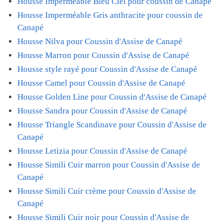
Housse Imperméable Bleu Ciel pour coussin de Canapé
Housse Imperméable Gris anthracite pour coussin de
Canapé
Housse Nilva pour Coussin d'Assise de Canapé
Housse Marron pour Coussin d'Assise de Canapé
Housse style rayé pour Coussin d'Assise de Canapé
Housse Camel pour Coussin d'Assise de Canapé
Housse Golden Line pour Coussin d'Assise de Canapé
Housse Sandra pour Coussin d'Assise de Canapé
Housse Triangle Scandinave pour Coussin d'Assise de
Canapé
Housse Letizia pour Coussin d'Assise de Canapé
Housse Simili Cuir marron pour Coussin d'Assise de
Canapé
Housse Simili Cuir crème pour Coussin d'Assise de
Canapé
Housse Simili Cuir noir pour Coussin d'Assise de