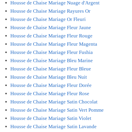
Housse de Chaise Mariage Nuage d'Argent
Housse de Chaise Mariage Rayures Or
Housse de Chaise Mariage Or Fleuri
Housse de Chaise Mariage Fleur Jaune
Housse de Chaise Mariage Fleur Rouge
Housse de Chaise Mariage Fleur Magenta
Housse de Chaise Mariage Fleur Fushia
Housse de Chaise Mariage Bleu Marine
Housse de Chaise Mariage Fleur Bleue
Housse de Chaise Mariage Bleu Nuit
Housse de Chaise Mariage Fleur Dorée
Housse de Chaise Mariage Fleur Rose
Housse de Chaise Mariage Satin Chocolat
Housse de Chaise Mariage Satin Vert Pomme
Housse de Chaise Mariage Satin Violet
Housse de Chaise Mariage Satin Lavande