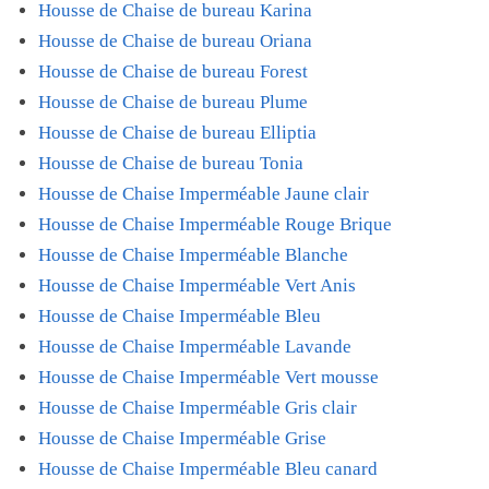
Housse de Chaise de bureau Karina
Housse de Chaise de bureau Oriana
Housse de Chaise de bureau Forest
Housse de Chaise de bureau Plume
Housse de Chaise de bureau Elliptia
Housse de Chaise de bureau Tonia
Housse de Chaise Imperméable Jaune clair
Housse de Chaise Imperméable Rouge Brique
Housse de Chaise Imperméable Blanche
Housse de Chaise Imperméable Vert Anis
Housse de Chaise Imperméable Bleu
Housse de Chaise Imperméable Lavande
Housse de Chaise Imperméable Vert mousse
Housse de Chaise Imperméable Gris clair
Housse de Chaise Imperméable Grise
Housse de Chaise Imperméable Bleu canard