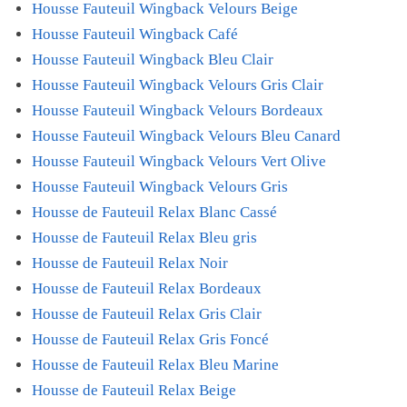
Housse Fauteuil Wingback Velours Beige
Housse Fauteuil Wingback Café
Housse Fauteuil Wingback Bleu Clair
Housse Fauteuil Wingback Velours Gris Clair
Housse Fauteuil Wingback Velours Bordeaux
Housse Fauteuil Wingback Velours Bleu Canard
Housse Fauteuil Wingback Velours Vert Olive
Housse Fauteuil Wingback Velours Gris
Housse de Fauteuil Relax Blanc Cassé
Housse de Fauteuil Relax Bleu gris
Housse de Fauteuil Relax Noir
Housse de Fauteuil Relax Bordeaux
Housse de Fauteuil Relax Gris Clair
Housse de Fauteuil Relax Gris Foncé
Housse de Fauteuil Relax Bleu Marine
Housse de Fauteuil Relax Beige