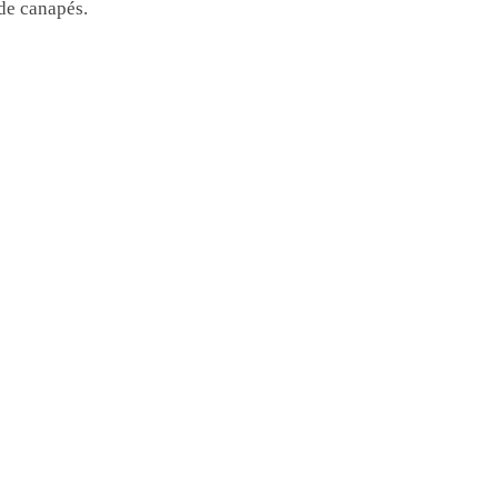
 de canapés.