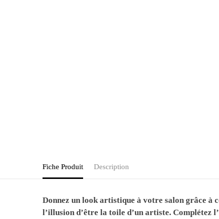
Fiche Produit
Description
Donnez un look artistique à votre salon grâce à 
l’illusion d’être la toile d’un artiste. Complétez