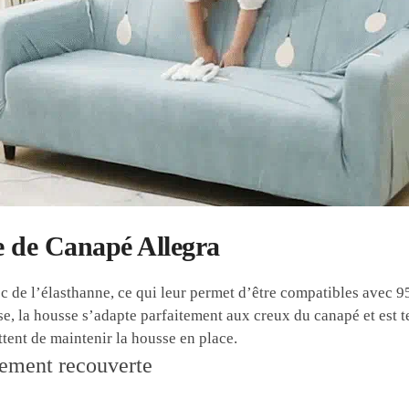
e de Canapé Allegra
 de l’élasthanne, ce qui leur permet d’être compatibles avec 9
, la housse s’adapte parfaitement aux creux du canapé et est 
tent de maintenir la housse en place.