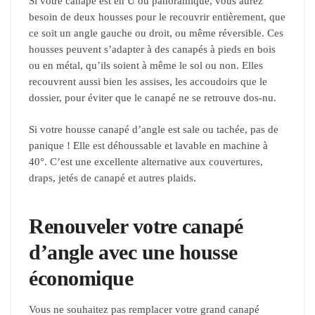
Si votre canapé est en U ou panoramique, vous aurez
besoin de deux housses pour le recouvrir entièrement, que
ce soit un angle gauche ou droit, ou même réversible. Ces
housses peuvent s’adapter à des canapés à pieds en bois
ou en métal, qu’ils soient à même le sol ou non. Elles
recouvrent aussi bien les assises, les accoudoirs que le
dossier, pour éviter que le canapé ne se retrouve dos-nu.
Si votre housse canapé d’angle est sale ou tachée, pas de
panique ! Elle est déhoussable et lavable en machine à
40°. C’est une excellente alternative aux couvertures,
draps, jetés de canapé et autres plaids.
Renouveler votre canapé
d’angle avec une housse
économique
Vous ne souhaitez pas remplacer votre grand canapé