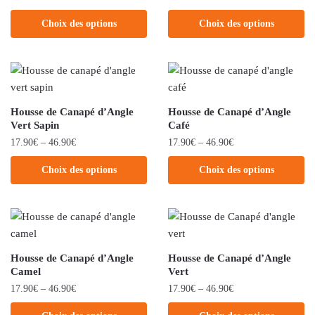
Choix des options
Choix des options
Housse de Canapé d’Angle
Housse de Canapé d’Angle
Vert Sapin
Café
17.90
€
–
46.90
€
17.90
€
–
46.90
€
Choix des options
Choix des options
Housse de Canapé d’Angle
Housse de Canapé d’Angle
Camel
Vert
17.90
€
–
46.90
€
17.90
€
–
46.90
€