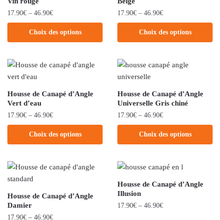
Vin rouge
Beige
17.90
€
–
46.90
€
17.90
€
–
46.90
€
Choix des options
Choix des options
Housse de Canapé d’Angle
Housse de Canapé d’Angle
Vert d’eau
Universelle Gris chiné
17.90
€
–
46.90
€
17.90
€
–
46.90
€
Choix des options
Choix des options
Housse de Canapé d’Angle
Illusion
Housse de Canapé d’Angle
Damier
17.90
€
–
46.90
€
17.90
€
–
46.90
€