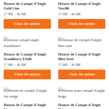
Housse de Canapé d’Angle
Housse de Canapé d’Angle
Gold Line
Nordik
17.90
€
–
46.90
€
17.90
€
–
46.90
€
Choix des options
Choix des options
Housse de Canapé d’Angle
Housse de Canapé d’Angle
Scandinave Etoile
Bleu Azur
17.90
€
–
46.90
€
17.90
€
–
46.90
€
Choix des options
Choix des options
Housse de Canapé d’Angle
Housse de Canapé d’Angle