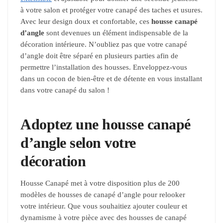
à votre salon et protéger votre canapé des taches et usures.
Avec leur design doux et confortable, ces
housse canapé
d’angle
sont devenues un élément indispensable de la
décoration intérieure. N’oubliez pas que votre canapé
d’angle doit être séparé en plusieurs parties afin de
permettre l’installation des housses. Enveloppez-vous
dans un cocon de bien-être et de détente en vous installant
dans votre canapé du salon !
Adoptez une housse canapé
d’angle selon votre
décoration
Housse Canapé met à votre disposition plus de 200
modèles de housses de canapé d’angle pour relooker
votre intérieur. Que vous souhaitiez ajouter couleur et
dynamisme à votre pièce avec des housses de canapé