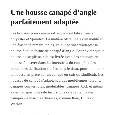
Une housse canapé d’angle
parfaitement adaptée
Les housses pour canapés d’angle sont fabriquées en
polyester et Spandex. La matière offre une extensibilité et
une élasticité remarquables, ce qui permet d’adapter la
housse à toute forme de canapé d’angle. Pour éviter que la
housse ne se plisse, elle est livrée avec des embouts en
mousse à insérer dans les interstices du canapé et des
cordelettes de fixation situées sous le tissu, pour maintenir
la housse en place sur un canapé en cuir ou similicuir. Les
housses de canapé s’adaptent à des méridiennes, divans,
canapés convertibles, modulables, canapés XXL et même
à des canapés dotés de tiroirs. Elles s’adaptent à des
canapés de marques diverses, comme Ikea, Bultex ou
Watson.