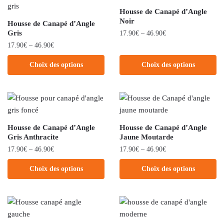
Housse de Canapé d’Angle
Noir
Housse de Canapé d’Angle
Gris
17.90
€
–
46.90
€
17.90
€
–
46.90
€
Choix des options
Choix des options
Housse de Canapé d’Angle
Housse de Canapé d’Angle
Gris Anthracite
Jaune Moutarde
17.90
€
–
46.90
€
17.90
€
–
46.90
€
Choix des options
Choix des options