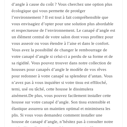
d’angle à cause du coût ? Vous cherchez une option plus
écologique qui vous permette de protéger
l’environnement ? Il est tout à fait compréhensible que
vous envisagiez d’opter pour une solution plus abordable
et respectueuse de l’environnement. Le canapé d’angle est
un élément central de votre salon dont vous profitez pour
vous asseoir ou vous étendre à l’aise et dans le confort.
Vous avez la possibilité de changer le rembourrage de
votre canapé d’angle si celui-ci a perdu de sa forme et de
sa rigidité. Vous pouvez trouver dans notre collection de
housses pour canapés d’angle le modèle de vos rêves
pour redonner à votre canapé sa splendeur d’antan. Vous
n’avez pas à vous inquiéter si votre tissu est effiloché,
terni, usé ou tâché, cette housse le dissimulera
aisément.De plus, vous pouvez facilement installer cette
housse sur votre canapé d’angle. Son tissu extensible et
élastique assurera un maintien optimal et minimisera les
plis. Si vous vous demandez comment installer une
housse de canapé d’angle, n’hésitez pas à consulter notre