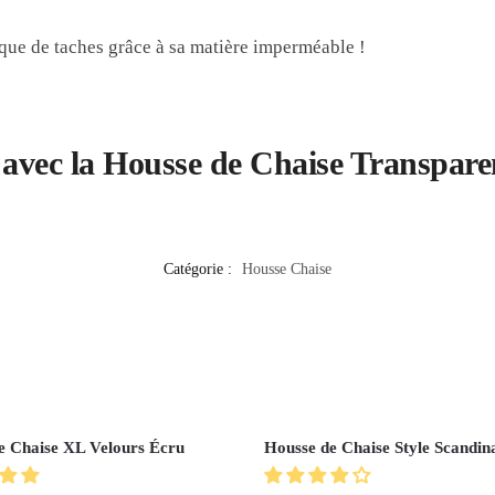
ue de taches grâce à sa matière imperméable !
r avec la Housse de Chaise Transpare
Catégorie :
Housse Chaise
e Chaise XL Velours Écru
Housse de Chaise Style Scandin