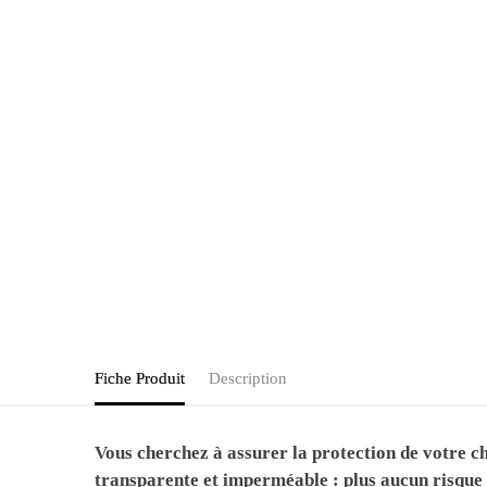
Fiche Produit
Description
Vous cherchez à assurer la protection de votre cha
transparente et imperméable : plus aucun risque 