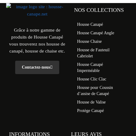
NOS COLLECTIONS
Housse Canapé
Grâce à notre gamme de
Housse Canapé Angle
produits de Housse Canapé
Housse Chaise
vous trouverez nos housse de
Housse de Fauteuil
canapé, housse de chaise etc.
Cabriolet
Housse Canapé
Contactez-nous
Imperméable
Housse Clic Clac
Housse pour Coussin
d’assise de Canapé
Housse de Valise
Protège Canapé
INFORMATIONS
LEURS AVIS