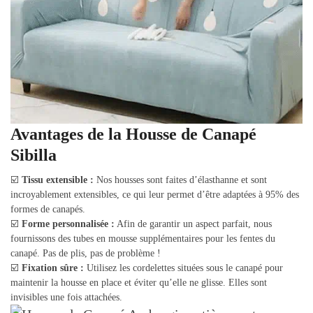
Avantages de la Housse de Canapé
Sibilla
☑️
Tissu extensible :
Nos housses sont faites d’élasthanne et sont
incroyablement extensibles, ce qui leur permet d’être adaptées à 95% des
formes de canapés.
☑️
Forme personnalisée :
Afin de garantir un aspect parfait, nous
fournissons des tubes en mousse supplémentaires pour les fentes du
canapé. Pas de plis, pas de problème !
☑️
Fixation sûre :
Utilisez les cordelettes situées sous le canapé pour
maintenir la housse en place et éviter qu’elle ne glisse. Elles sont
invisibles une fois attachées.