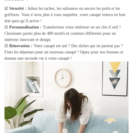
☑️
Sécurité :
Adieu les taches, les salissures ou encore les poils et les
griffures. Vous n’avez plus à vous inquiéter, votre canapé restera en bon
état quoi qu’il arrive !
☑️
Personnalisation :
Transformez votre intérieur en un clin d’oeil !
Choisissez parmi plus de 400 motifs et couleurs différents pour un
intérieur innovant et design.
☑️
Rénovation :
Votre canapé est usé ? Des tâches qui ne partent pas ?
Finis les dépenses pour un nouveau canapé ! Optez pour nos housses et
donnez une seconde vie à votre canapé !