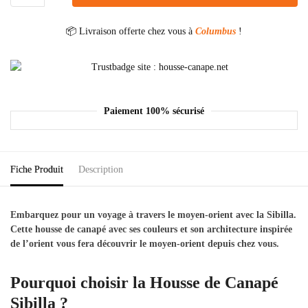
📦 Livraison offerte chez vous à
Columbus
!
Paiement 100% sécurisé
Fiche Produit
Description
Embarquez pour un voyage à travers le moyen-orient avec la Sibilla.
Cette housse de canapé avec ses couleurs et son architecture inspirée
de l’orient vous fera découvrir le moyen-orient depuis chez vous.
Pourquoi choisir la Housse de Canapé
Sibilla ?