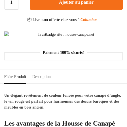
Ajouter au panier
📦 Livraison offerte chez vous à
Columbus
!
Paiement 100% sécurisé
Fiche Produit
Description
Un élégant revêtement de couleur foncée pour votre canapé d’angle,
le vin rouge est parfait pour harmoniser des décors baroques et des
meubles en bois ancien.
Les avantages de la Housse de Canapé