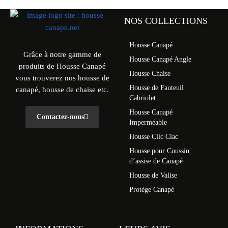
NOS COLLECTIONS
Housse Canapé
Grâce à notre gamme de
Housse Canapé Angle
produits de Housse Canapé
Housse Chaise
vous trouverez nos housse de
Housse de Fauteuil
canapé, housse de chaise etc.
Cabriolet
Housse Canapé
Contactez-nous
Imperméable
Housse Clic Clac
Housse pour Coussin
d’assise de Canapé
Housse de Valise
Protège Canapé