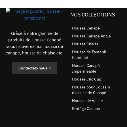
NOS COLLECTIONS
Housse Canapé
Grâce à notre gamme de
Housse Canapé Angle
produits de Housse Canapé
Housse Chaise
vous trouverez nos housse de
Housse de Fauteuil
canapé, housse de chaise etc.
Cabriolet
Housse Canapé
Contactez-nous
Imperméable
Housse Clic Clac
Housse pour Coussin
d’assise de Canapé
Housse de Valise
Protège Canapé