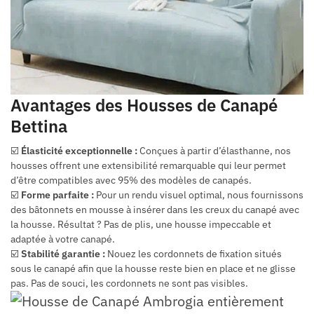
Avantages des Housses de Canapé
Bettina
☑️
Élasticité exceptionnelle :
Conçues à partir d’élasthanne, nos
housses offrent une extensibilité remarquable qui leur permet
d’être compatibles avec 95% des modèles de canapés.
☑️
Forme parfaite :
Pour un rendu visuel optimal, nous fournissons
des bâtonnets en mousse à insérer dans les creux du canapé avec
la housse. Résultat ? Pas de plis, une housse impeccable et
adaptée à votre canapé.
☑️
Stabilité garantie :
Nouez les cordonnets de fixation situés
sous le canapé afin que la housse reste bien en place et ne glisse
pas. Pas de souci, les cordonnets ne sont pas visibles.