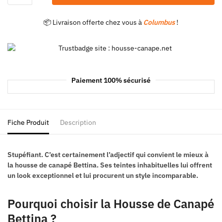
📦 Livraison offerte chez vous à
Columbus
!
Paiement 100% sécurisé
Fiche Produit
Description
Stupéfiant. C’est certainement l’adjectif qui convient le mieux à
la housse de canapé Bettina. Ses teintes inhabituelles lui offrent
un look exceptionnel et lui procurent un style incomparable.
Pourquoi choisir la Housse de Canapé
Bettina ?