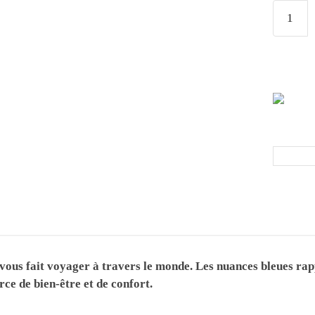
ous fait voyager à travers le monde. Les nuances bleues rappel
rce de bien-être et de confort.