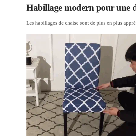
Habillage modern pour une d
Les habillages de chaise sont de plus en plus appr