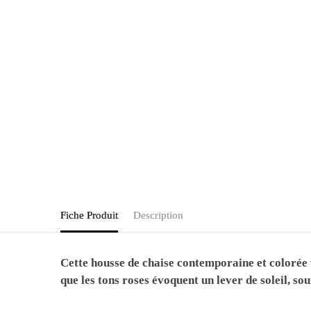
Fiche Produit
Description
Cette housse de chaise contemporaine et colorée v
que les tons roses évoquent un lever de soleil, sou