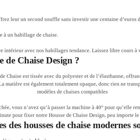
frez leur un second souffle sans investir une centaine d’euros 
e à un habillage de chaise.
intérieur avec nos habillages tendance. Laissez libre cours à 
e de Chaise Design ?
e Chaise est tissée avec du polyester et de l’élasthanne, offran
a matière est également totalement opaque, donc rien ne transpa
chée, vous n’avez qu’à passer la machine à 40° pour qu’elle ret
nute pour fixer notre Housse de Chaise Design, peu importe le 
es des housses de chaise modernes so