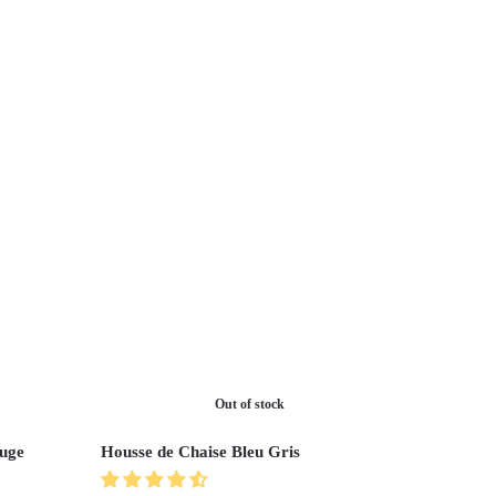
Out of stock
ouge
Housse de Chaise Bleu Gris