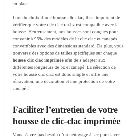
en place.
Lors du choix d’une housse clic clac, il est important de
vérifier que votre clic clac ou bz est compatible avec la
housse. Heureusement, nos housses sont conçues pour
convenir à 95% des modèles de lit clic clac et canapés
convertibles avec des dimensions standard. De plus, vous
trouverez des options de tailles spécifiques sur chaque
housse clic clac imprimée
afin de s’adapter aux
différentes longueurs de bz et canapé. La sélection de
votre housse clic clac est donc simple et offre une
rénovation, une décoration et une protection de votre
canapé !
Faciliter l’entretien de votre
housse de clic-clac imprimée
Vous n’avez pas besoin d’un nettoyage à sec pour laver