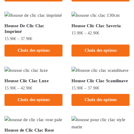
Housse De Clic Clac
Housse Clic Clac Saveria
Imprimé
15.90
€
–
42.90
€
15.90
€
–
37.90
€
Choix des options
Choix des options
Housse Clic Clac Luxe
Housse Clic Clac Scandinave
15.90
€
–
42.90
€
15.90
€
–
37.90
€
Choix des options
Choix des options
Housse de Clic Clac Rose