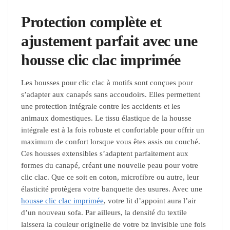
Protection complète et
ajustement parfait avec une
housse clic clac imprimée
Les housses pour clic clac à motifs sont conçues pour
s’adapter aux canapés sans accoudoirs. Elles permettent
une protection intégrale contre les accidents et les
animaux domestiques. Le tissu élastique de la housse
intégrale est à la fois robuste et confortable pour offrir un
maximum de confort lorsque vous êtes assis ou couché.
Ces housses extensibles s’adaptent parfaitement aux
formes du canapé, créant une nouvelle peau pour votre
clic clac. Que ce soit en coton, microfibre ou autre, leur
élasticité protègera votre banquette des usures. Avec une
housse clic clac imprimée
, votre lit d’appoint aura l’air
d’un nouveau sofa. Par ailleurs, la densité du textile
laissera la couleur originelle de votre bz invisible une fois