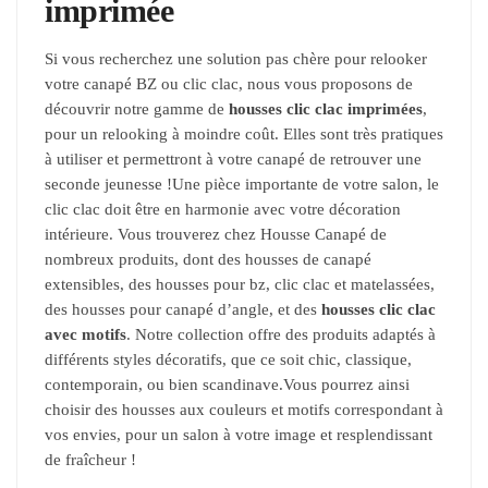
imprimée
Si vous recherchez une solution pas chère pour relooker
votre canapé BZ ou clic clac, nous vous proposons de
découvrir notre gamme de
housses clic clac imprimées
,
pour un relooking à moindre coût. Elles sont très pratiques
à utiliser et permettront à votre canapé de retrouver une
seconde jeunesse !Une pièce importante de votre salon, le
clic clac doit être en harmonie avec votre décoration
intérieure. Vous trouverez chez Housse Canapé de
nombreux produits, dont des housses de canapé
extensibles, des housses pour bz, clic clac et matelassées,
des housses pour canapé d’angle, et des
housses clic clac
avec motifs
. Notre collection offre des produits adaptés à
différents styles décoratifs, que ce soit chic, classique,
contemporain, ou bien scandinave.Vous pourrez ainsi
choisir des housses aux couleurs et motifs correspondant à
vos envies, pour un salon à votre image et resplendissant
de fraîcheur !