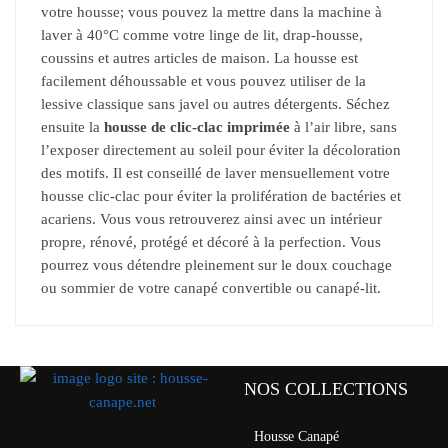
votre housse; vous pouvez la mettre dans la machine à
laver à 40°C comme votre linge de lit, drap-housse,
coussins et autres articles de maison. La housse est
facilement déhoussable et vous pouvez utiliser de la
lessive classique sans javel ou autres détergents. Séchez
ensuite la
housse de clic-clac imprimée
à l’air libre, sans
l’exposer directement au soleil pour éviter la décoloration
des motifs. Il est conseillé de laver mensuellement votre
housse clic-clac pour éviter la prolifération de bactéries et
acariens. Vous vous retrouverez ainsi avec un intérieur
propre, rénové, protégé et décoré à la perfection. Vous
pourrez vous détendre pleinement sur le doux couchage
ou sommier de votre canapé convertible ou canapé-lit.
NOS COLLECTIONS
Housse Canapé