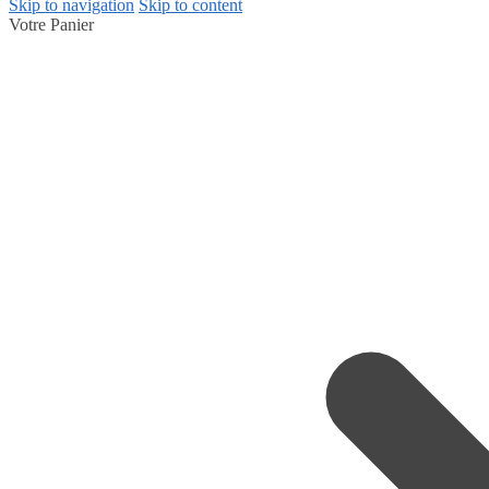
Skip to navigation
Skip to content
Votre Panier