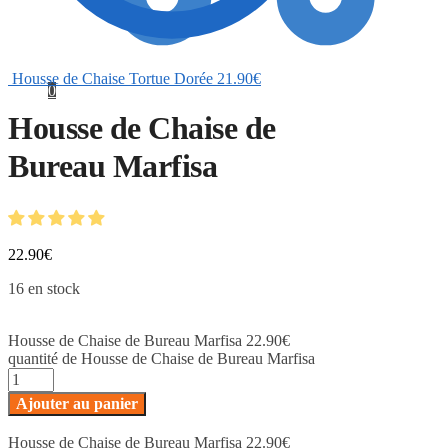
Housse de Chaise Tortue Dorée
21.90
€
0
Housse de Chaise de
Bureau Marfisa
22.90
€
16 en stock
Housse de Chaise de Bureau Marfisa
22.90
€
quantité de Housse de Chaise de Bureau Marfisa
Ajouter au panier
Housse de Chaise de Bureau Marfisa
22.90
€