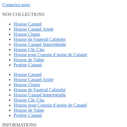
Contactez-nous
NOS COLLECTIONS
Housse Canapé
Housse Canapé Angle
Housse Chaise
Housse de Fauteuil Cabriolet
Housse Canapé Imperméable
Housse Clic Clac
Housse pour Coussin d’assise de Canapé
Housse de Valise
Protège Canapé
Housse Canapé
Housse Canapé Angle
Housse Chaise
Housse de Fauteuil Cabriolet
Housse Canapé Imperméable
Housse Clic Clac
Housse pour Coussin d’assise de Canapé
Housse de Valise
Protège Canapé
INFORMATIONS