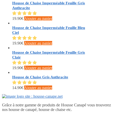
Housse de Chaise Imperméable Feuille Gris
Anthracite
19.90
€
Ajouter au panier
Housse de Chaise Imperméable Feuille Bleu
Ciel
19.90
€
Ajouter au panier
Housse de Chaise Imperméable Feuille Gris
Clair
19.90
€
Ajouter au panier
Housse de Chaise Gris Anthracite
14.90
€
Ajouter au panier
Grâce à notre gamme de produits de Housse Canapé vous trouverez
nos housse de canapé, housse de chaise etc.