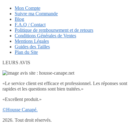
Mon Compte
Suivre ma Commande
Blog
F.A.Q / Contact
Politique de remboursement et de retours
Conditions Générales de Ventes
Mentions Légales
Guides des Tailles
Plan du Site
LEURS AVIS
«
Le service client est efficace et professionnel. Les réponses sont
rapides et les questions sont bien traitées.
»
«
Excellent produit.
»
©Housse Canapé.
2026. Tout droit réservés.