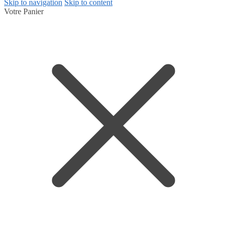
Skip to navigation
Skip to content
Votre Panier