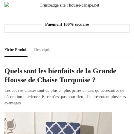
Paiement 100% sécurisé
Fiche Produit
Description
Quels sont les bienfaits de la Grande
Housse de Chaise Turquoise ?
Les couvre-chaises sont de plus en plus prisés en tant qu’accessoires de
décoration intérieure. Et ce n’est pas pour rien ! Ils présentent plusieurs
avantages.