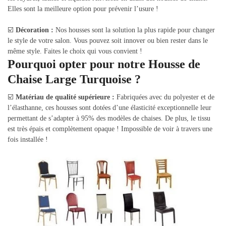
Elles sont la meilleure option pour prévenir l’usure !
☑️
Décoration :
Nos housses sont la solution la plus rapide pour changer
le style de votre salon. Vous pouvez soit innover ou bien rester dans le
même style. Faites le choix qui vous convient !
Pourquoi opter pour notre Housse de
Chaise Large Turquoise ?
☑️
Matériau de qualité supérieure :
Fabriquées avec du polyester et de
l’élasthanne, ces housses sont dotées d’une élasticité exceptionnelle leur
permettant de s’adapter à 95% des modèles de chaises. De plus, le tissu
est très épais et complètement opaque ! Impossible de voir à travers une
fois installée !