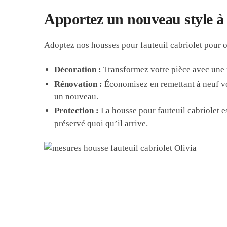
Apportez un nouveau style à v
Adoptez nos housses pour fauteuil cabriolet pour of
Décoration :
Transformez votre pièce avec une n
Rénovation :
Économisez en remettant à neuf vot
un nouveau.
Protection :
La housse pour fauteuil cabriolet est
préservé quoi qu’il arrive.