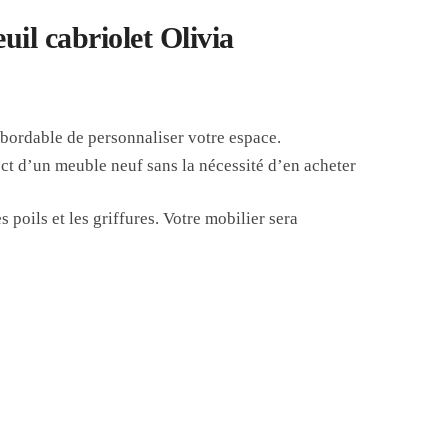
uil cabriolet Olivia
bordable de personnaliser votre espace.
ct d’un meuble neuf sans la nécessité d’en acheter
s poils et les griffures. Votre mobilier sera