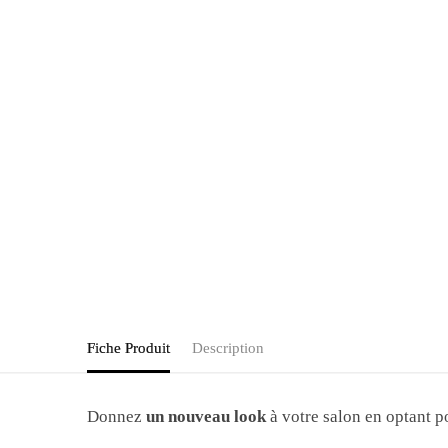
Fiche Produit
Description
Donnez
un nouveau look
à votre salon en optant p