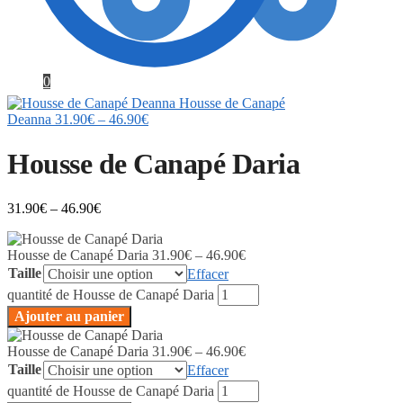
0
Housse de Canapé
Deanna
31.90
€
–
46.90
€
Housse de Canapé Daria
31.90
€
–
46.90
€
Housse de Canapé Daria
31.90
€
–
46.90
€
Taille
Effacer
quantité de Housse de Canapé Daria
Ajouter au panier
Housse de Canapé Daria
31.90
€
–
46.90
€
Taille
Effacer
quantité de Housse de Canapé Daria