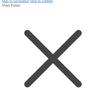
Skip to navigation
Skip to content
Votre Panier