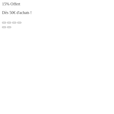
15% Offert
Dès 50€ d'achats !