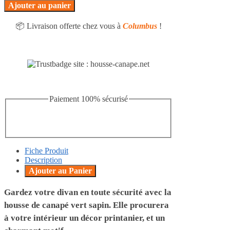
Ajouter au panier
📦 Livraison offerte chez vous à
Columbus
!
Paiement 100% sécurisé
Fiche Produit
Description
Ajouter au Panier
Gardez votre divan en toute sécurité avec la
housse de canapé vert sapin. Elle procurera
à votre intérieur un décor printanier, et un