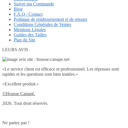
Suivre ma Commande
Blog
F.A.Q / Contact
Politique de remboursement et de retours
Conditions Générales de Ventes
Mentions Légales
Guides des Tailles
Plan du Site
LEURS AVIS
«
Le service client est efficace et professionnel. Les réponses sont
rapides et les questions sont bien traitées.
»
«
Excellent produit.
»
©Housse Canapé.
2026. Tout droit réservés.
Ne partez pas !