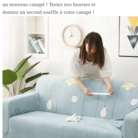
un nouveau canapé ! Testez nos housses et
donnez un second souffle à votre canapé !