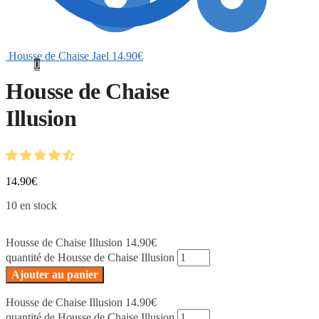
Housse de Chaise Jael
14.90
€
0
Housse de Chaise
Illusion
14.90
€
10 en stock
Housse de Chaise Illusion
14.90
€
quantité de Housse de Chaise Illusion
Ajouter au panier
Housse de Chaise Illusion
14.90
€
quantité de Housse de Chaise Illusion