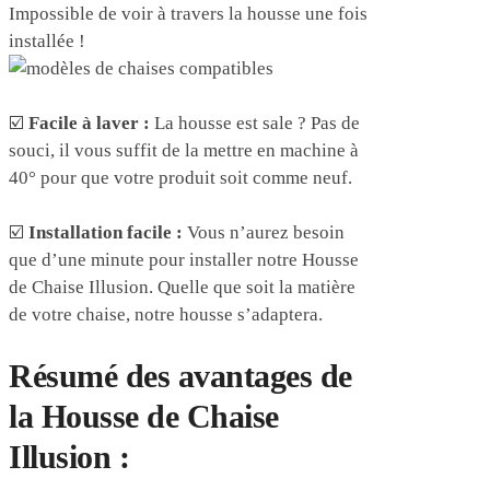
Impossible de voir à travers la housse une fois
installée !
☑️
Facile à laver :
La housse est sale ? Pas de
souci, il vous suffit de la mettre en machine à
40° pour que votre produit soit comme neuf.
☑️
Installation facile :
Vous n’aurez besoin
que d’une minute pour installer notre Housse
de Chaise Illusion. Quelle que soit la matière
de votre chaise, notre housse s’adaptera.
Résumé des avantages de
la Housse de Chaise
Illusion :