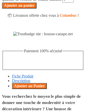
Ajouter au panier
📦 Livraison offerte chez vous à
Columbus
!
Paiement 100% sécurisé
Fiche Produit
Description
Ajouter au Panier
Vous recherchez le moyen le plus simple de
donner une touche de modernité à votre
décoration intérieure ? Une housse de