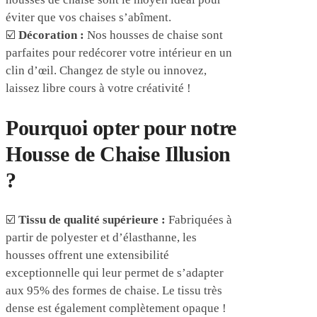
éviter que vos chaises s’abîment.
☑️
Décoration :
Nos housses de chaise sont
parfaites pour redécorer votre intérieur en un
clin d’œil. Changez de style ou innovez,
laissez libre cours à votre créativité !
Pourquoi opter pour notre
Housse de Chaise Illusion
?
☑️
Tissu de qualité supérieure :
Fabriquées à
partir de polyester et d’élasthanne, les
housses offrent une extensibilité
exceptionnelle qui leur permet de s’adapter
aux 95% des formes de chaise. Le tissu très
dense est également complètement opaque !