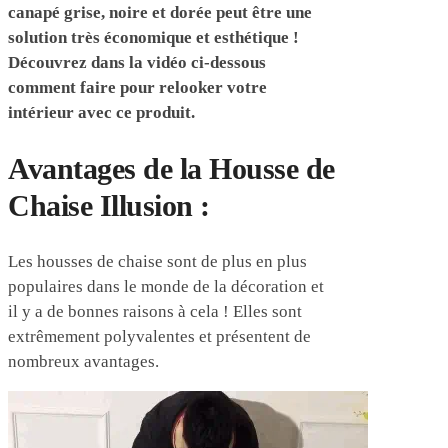
canapé grise, noire et dorée peut être une
solution très économique et esthétique !
Découvrez dans la vidéo ci-dessous
comment faire pour relooker votre
intérieur avec ce produit.
Avantages de la Housse de
Chaise Illusion :
Les housses de chaise sont de plus en plus
populaires dans le monde de la décoration et
il y a de bonnes raisons à cela ! Elles sont
extrêmement polyvalentes et présentent de
nombreux avantages.