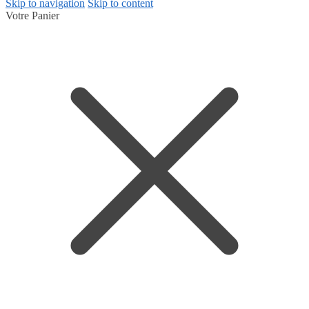
Skip to navigation
Skip to content
Votre Panier