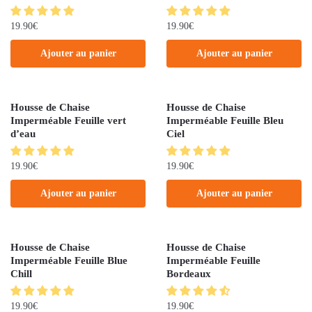
19.90
€
19.90
€
Ajouter au panier
Ajouter au panier
Housse de Chaise
Housse de Chaise
Imperméable Feuille vert
Imperméable Feuille Bleu
d’eau
Ciel
19.90
€
19.90
€
Ajouter au panier
Ajouter au panier
Housse de Chaise
Housse de Chaise
Imperméable Feuille Blue
Imperméable Feuille
Chill
Bordeaux
19.90
€
19.90
€