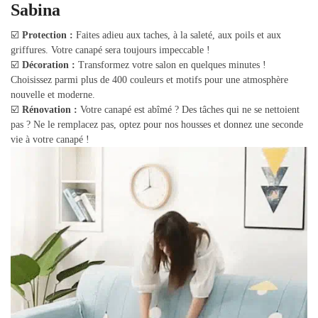
Sabina
☑️
Protection :
Faites adieu aux taches, à la saleté, aux poils et aux
griffures. Votre canapé sera toujours impeccable !
☑️
Décoration :
Transformez votre salon en quelques minutes !
Choisissez parmi plus de 400 couleurs et motifs pour une atmosphère
nouvelle et moderne.
☑️
Rénovation :
Votre canapé est abîmé ? Des tâches qui ne se nettoient
pas ? Ne le remplacez pas, optez pour nos housses et donnez une seconde
vie à votre canapé !