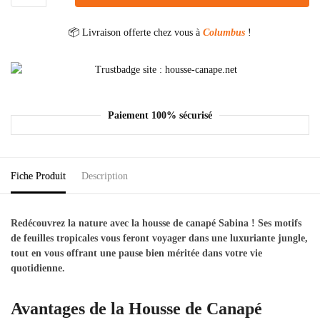
📦 Livraison offerte chez vous à
Columbus
!
Paiement 100% sécurisé
Fiche Produit
Description
Redécouvrez la nature avec la housse de canapé Sabina ! Ses motifs
de feuilles tropicales vous feront voyager dans une luxuriante jungle,
tout en vous offrant une pause bien méritée dans votre vie
quotidienne.
Avantages de la Housse de Canapé