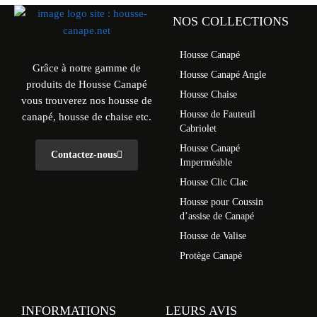
NOS COLLECTIONS
Housse Canapé
Grâce à notre gamme de
Housse Canapé Angle
produits de Housse Canapé
Housse Chaise
vous trouverez nos housse de
Housse de Fauteuil
canapé, housse de chaise etc.
Cabriolet
Housse Canapé
Contactez-nous
Imperméable
Housse Clic Clac
Housse pour Coussin
d’assise de Canapé
Housse de Valise
Protège Canapé
INFORMATIONS
LEURS AVIS