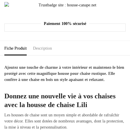
Paiement 100% sécurisé
Fiche Produit
Description
Ajoutez une touche de charme à votre intérieur et maintenez-le bien
protégé avec cette magnifique housse pour chaise rustique. Elle
confère à une chaise en bois un style apaisant et relaxant.
Donnez une nouvelle vie à vos chaises
avec la housse de chaise Lili
Les housses de chaise sont un moyen simple et abordable de rafraîchir
votre décor. Elles sont dotées de nombreux avantages, dont la protection,
la mise à niveau et la personnalisation.