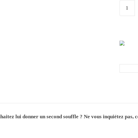
aitez lui donner un second souffle ? Ne vous inquiétez pas, c