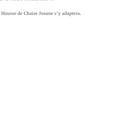
la Housse de Chaise Josune s’y adaptera.