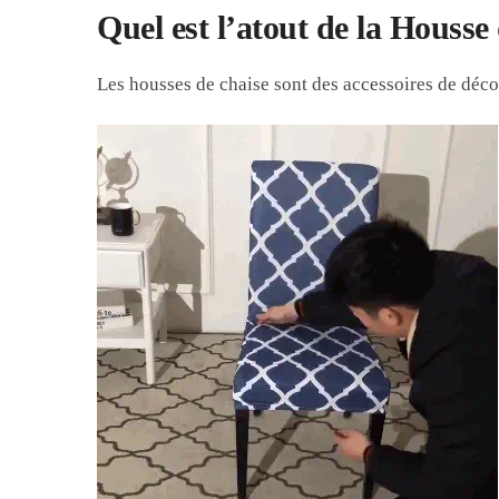
Quel est l’atout de la Housse
Les housses de chaise sont des accessoires de déco