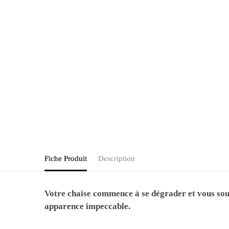
Fiche Produit
Description
Votre chaise commence à se dégrader et vous souh
apparence impeccable.