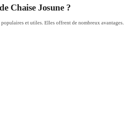
 de Chaise Josune ?
 populaires et utiles. Elles offrent de nombreux avantages.