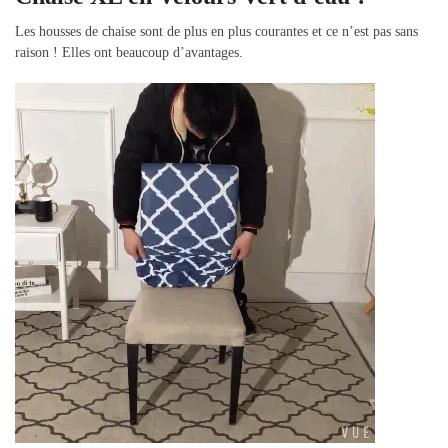
Les housses de chaise sont de plus en plus courantes et ce n’est pas sans
raison ! Elles ont beaucoup d’avantages.