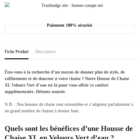
Paiement 100% sécurisé
Fiche Produit
Description
Êtes-vous à la recherche d’un moyen de donner plus de style, de
raffinement et de douceur à votre chaise ? Notre Housse de Chaise
XL Velours Vert d’eau est là pour vous offrir ce confort
supplémentaire. Détente assurée.
N.B. : Nos housses de chaise sont extensibles et s’adaptent parfaitement à
un grand nombre de chaises à dossier haut.
Quels sont les bénéfices d’une Housse de
Chaise XL en Velours Vert d’eau ?