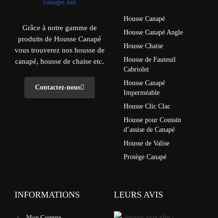
Housse Canapé
Grâce à notre gamme de
Housse Canapé Angle
produits de Housse Canapé
Housse Chaise
vous trouverez nos housse de
Housse de Fauteuil
canapé, housse de chaise etc.
Cabriolet
Housse Canapé
Contactez-nous
Imperméable
Housse Clic Clac
Housse pour Coussin
d’assise de Canapé
Housse de Valise
Protège Canapé
INFORMATIONS
LEURS AVIS
Mon Compte