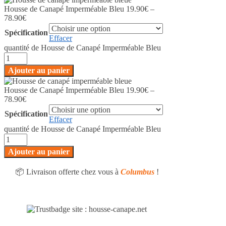
Housse de Canapé Imperméable Bleu
19.90
€
–
78.90
€
Spécification
Effacer
quantité de Housse de Canapé Imperméable Bleu
Ajouter au panier
Housse de Canapé Imperméable Bleu
19.90
€
–
78.90
€
Spécification
Effacer
quantité de Housse de Canapé Imperméable Bleu
Ajouter au panier
📦 Livraison offerte chez vous à
Columbus
!