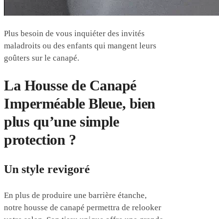
Plus besoin de vous inquiéter des invités
maladroits ou des enfants qui mangent leurs
goûters sur le canapé.
La Housse de Canapé
Imperméable Bleue, bien
plus qu’une simple
protection ?
Un style revigoré
En plus de produire une barrière étanche,
notre housse de canapé permettra de relooker