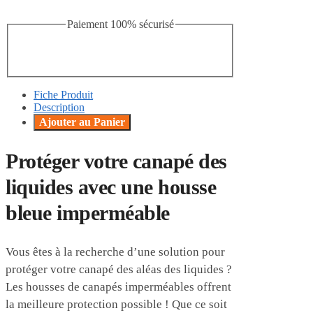
Paiement 100% sécurisé
Fiche Produit
Description
Ajouter au Panier
Protéger votre canapé des
liquides avec une housse
bleue imperméable
Vous êtes à la recherche d’une solution pour
protéger votre canapé des aléas des liquides ?
Les housses de canapés imperméables offrent
la meilleure protection possible ! Que ce soit