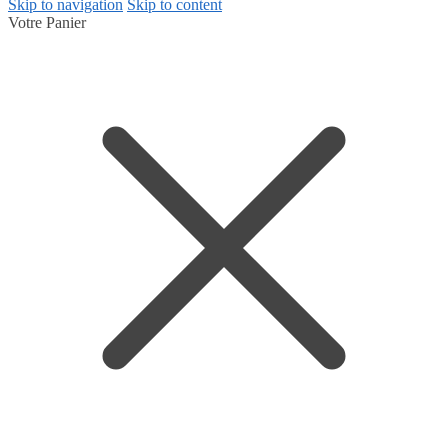
Skip to navigation
Skip to content
Votre Panier