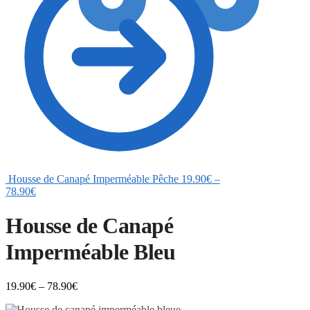
0
Housse de Canapé Imperméable Pêche
19.90
€
–
78.90
€
Housse de Canapé
Imperméable Bleu
19.90
€
–
78.90
€