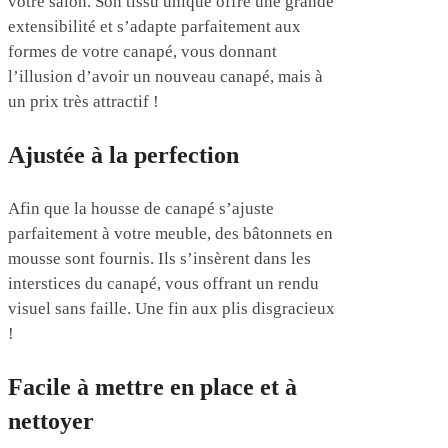
votre salon. Son tissu unique offre une grande
extensibilité et s’adapte parfaitement aux
formes de votre canapé, vous donnant
l’illusion d’avoir un nouveau canapé, mais à
un prix très attractif !
Ajustée à la perfection
Afin que la housse de canapé s’ajuste
parfaitement à votre meuble, des bâtonnets en
mousse sont fournis. Ils s’insèrent dans les
interstices du canapé, vous offrant un rendu
visuel sans faille. Une fin aux plis disgracieux
!
Facile à mettre en place et à
nettoyer