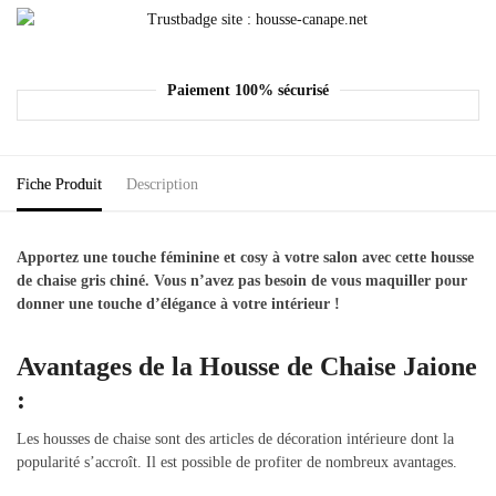
Paiement 100% sécurisé
Fiche Produit
Description
Apportez une touche féminine et cosy à votre salon avec cette housse
de chaise gris chiné. Vous n’avez pas besoin de vous maquiller pour
donner une touche d’élégance à votre intérieur !
Avantages de la Housse de Chaise Jaione
:
Les housses de chaise sont des articles de décoration intérieure dont la
popularité s’accroît. Il est possible de profiter de nombreux avantages.