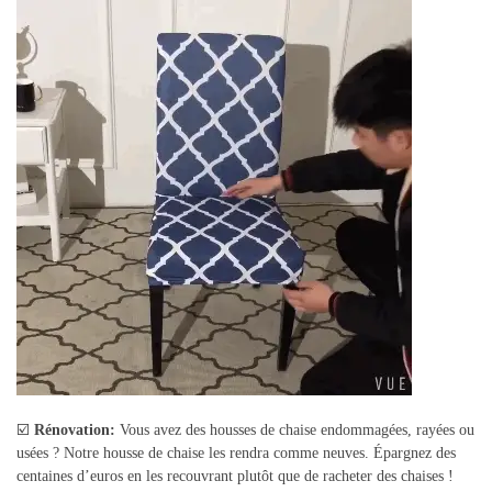
☑️
Rénovation:
Vous avez des housses de chaise endommagées, rayées ou
usées ? Notre housse de chaise les rendra comme neuves. Épargnez des
centaines d’euros en les recouvrant plutôt que de racheter des chaises !