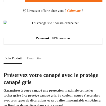
📦 Livraison offerte chez vous à
Columbus
!
Paiement 100% sécurisé
Fiche Produit
Description
Préservez votre canapé avec le protège
canapé gris
Garantissez à votre canapé une protection maximale contre les
taches grâce à ce protège canapé gris. Sa couleur neutre s’accordera
avec tous types de décorations et sa qualité imperméable empêchera
les liquides de pénétrer dans votre canapé.