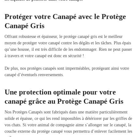
Protéger votre Canapé avec le Protège
Canapé Gris
Offrant robustesse et épaisseur, le protège canapé gris est le meilleur
moyen de protéger votre canapé contre les dégâts et les tâches. Plus épais
qu’une housse, il est très difficile de les endommager. Rien ne peut passer
à travers et votre canapé est donc en sécurité !
De plus, nos protèges canapés sont imperméables, protégeant ainsi votre
canapé d’éventuels renversements.
Une protection optimale pour votre
canapé grâce au Protège Canapé Gris
Nos Protèges Canapés sont fabriqués dans une matière particulièrement
solide et épaisse, ce qui les rend impossibles à détériorer par les griffes de
vos chats. Si votre animal de compagnie aime s’allonger sur le canapé, la
couche externe du protège canapé vous permettra d’enlever facilement les