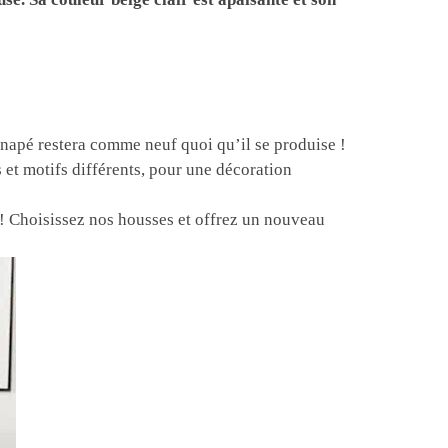
canapé restera comme neuf quoi qu’il se produise !
et motifs différents, pour une décoration
! Choisissez nos housses et offrez un nouveau