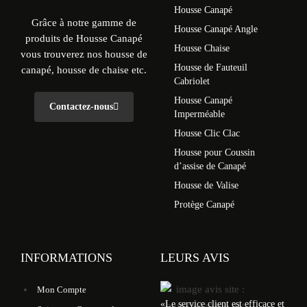
Housse Canapé
Grâce à notre gamme de
Housse Canapé Angle
produits de Housse Canapé
Housse Chaise
vous trouverez nos housse de
Housse de Fauteuil
canapé, housse de chaise etc.
Cabriolet
Housse Canapé
Contactez-nous
Imperméable
Housse Clic Clac
Housse pour Coussin
d’assise de Canapé
Housse de Valise
Protège Canapé
INFORMATIONS
LEURS AVIS
Mon Compte
«
Le service client est efficace et