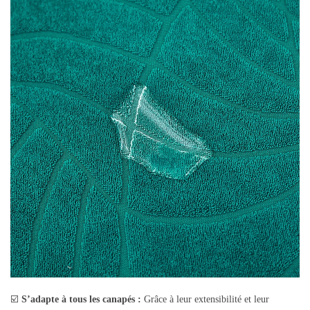
☑️
S’adapte à tous les canapés :
Grâce à leur extensibilité et leur