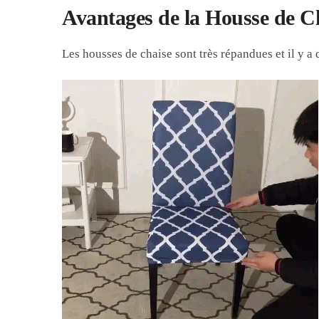
Avantages de la Housse de C
Les housses de chaise sont très répandues et il y a 