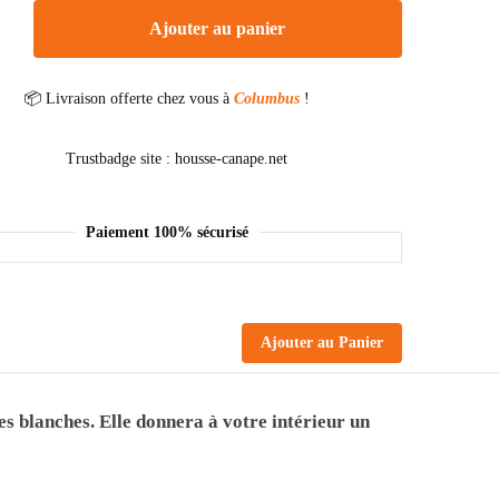
Ajouter au panier
📦 Livraison offerte chez vous à
Columbus
!
Paiement 100% sécurisé
Ajouter au Panier
es blanches. Elle donnera à votre intérieur un