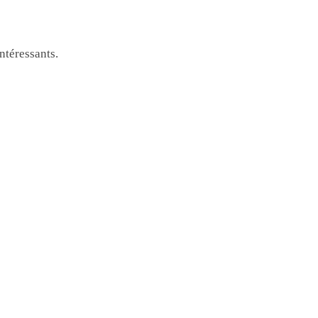
ntéressants.