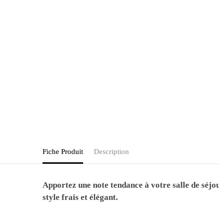
Fiche Produit
Description
Apportez une note tendance à votre salle de séjou
style frais et élégant.