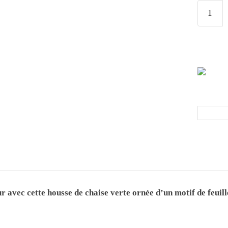
r avec cette housse de chaise verte ornée d’un motif de feuill