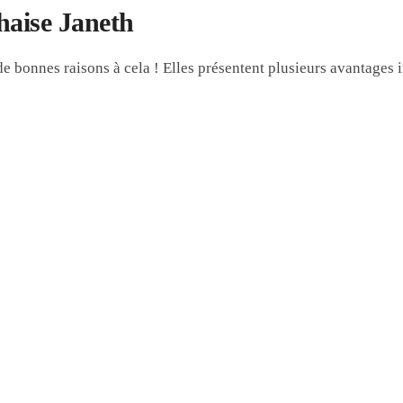
haise Janeth
de bonnes raisons à cela ! Elles présentent plusieurs avantages i