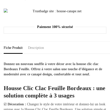
Paiement 100% sécurisé
Fiche Produit
Description
Donnez un nouveau souffle à votre décor avec la housse clic clac
Bordeaux Feuille. Offrez à votre salon une touche d’élégance et de
modernité avec ce canapé design, confortable et tout neuf.
Housse Clic Clac Feuille Bordeaux : une
solution complète à 3 usages
☑️
Décoration :
Changez le style de votre intérieur et donnez-lui un look
unique avec la Housse Clic Clac Feuille Bordeaux. Une solution simple et