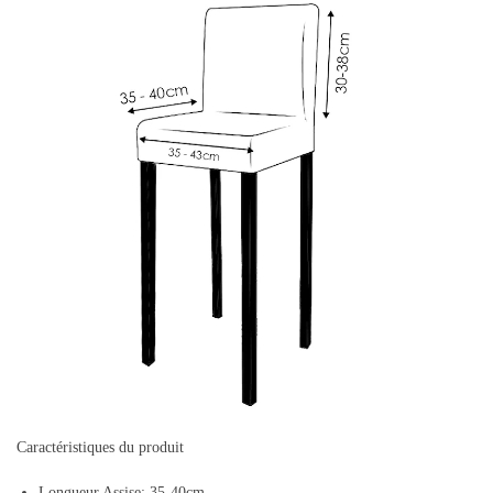
Caractéristiques du produit
Longueur Assise: 35-40cm