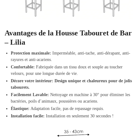
Avantages de la Housse Tabouret de Bar
– Lilia
Protection maximale:
Imperméable, anti-tache, anti-dérapant, anti-
rayures et anti-acariens.
Confortable:
Fabriquée dans un tissu doux et souple au toucher
velours, pour une longue durée de vie.
Décore votre intérieur:
Design unique et chaleureux pour de jolis
tabourets.
Facilement Lavable:
Nettoyage en machine à 30° pour éliminer les
bactéries, poils d’animaux, poussières ou acariens.
Élastique:
Adaptation facile, pas de repassage requis.
Installation facile:
Installation en seulement 30 secondes !