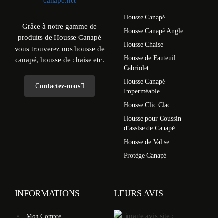
Housse Canapé
Grâce à notre gamme de
Housse Canapé Angle
produits de Housse Canapé
Housse Chaise
vous trouverez nos housse de
Housse de Fauteuil
canapé, housse de chaise etc.
Cabriolet
Housse Canapé
Contactez-nous
Imperméable
Housse Clic Clac
Housse pour Coussin
d’assise de Canapé
Housse de Valise
Protège Canapé
INFORMATIONS
LEURS AVIS
Mon Compte