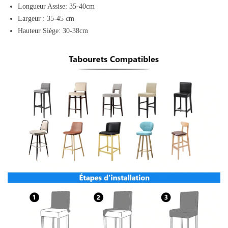
Longueur Assise: 35-40cm
Largeur : 35-45 cm
Hauteur Siège: 30-38cm