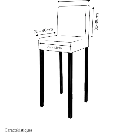
Caractéristiques