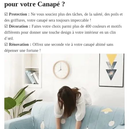
pour votre Canapé ?
☑️
Protection :
Ne vous souciez plus des tâches, de la saleté, des poils et
des griffures, votre canapé sera toujours impeccable !
☑️
Décoration :
Faites votre choix parmi plus de 400 couleurs et motifs
différents pour donner une touche design à votre intérieur en un clin
d’œil.
☑️
Rénovation :
Offrez une seconde vie à votre canapé abimé sans
dépenser une fortune !