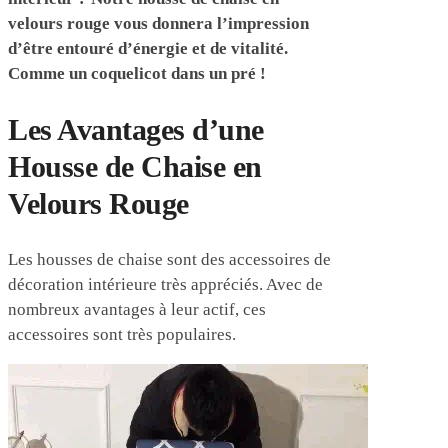
velours rouge vous donnera l’impression
d’être entouré d’énergie et de vitalité.
Comme un coquelicot dans un pré !
Les Avantages d’une
Housse de Chaise en
Velours Rouge
Les housses de chaise sont des accessoires de
décoration intérieure très appréciés. Avec de
nombreux avantages à leur actif, ces
accessoires sont très populaires.