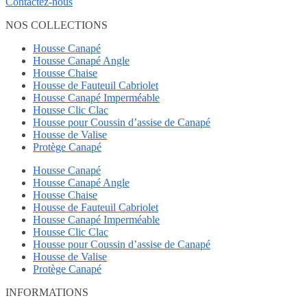
Contactez-nous
NOS COLLECTIONS
Housse Canapé
Housse Canapé Angle
Housse Chaise
Housse de Fauteuil Cabriolet
Housse Canapé Imperméable
Housse Clic Clac
Housse pour Coussin d’assise de Canapé
Housse de Valise
Protège Canapé
Housse Canapé
Housse Canapé Angle
Housse Chaise
Housse de Fauteuil Cabriolet
Housse Canapé Imperméable
Housse Clic Clac
Housse pour Coussin d’assise de Canapé
Housse de Valise
Protège Canapé
INFORMATIONS