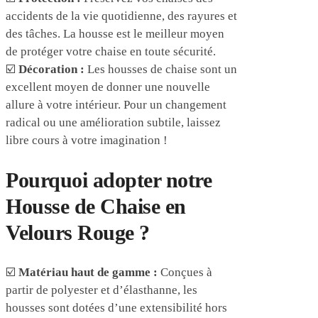
accidents de la vie quotidienne, des rayures et
des tâches. La housse est le meilleur moyen
de protéger votre chaise en toute sécurité.
☑️
Décoration :
Les housses de chaise sont un
excellent moyen de donner une nouvelle
allure à votre intérieur. Pour un changement
radical ou une amélioration subtile, laissez
libre cours à votre imagination !
Pourquoi adopter notre
Housse de Chaise en
Velours Rouge ?
☑️
Matériau haut de gamme :
Conçues à
partir de polyester et d’élasthanne, les
housses sont dotées d’une extensibilité hors