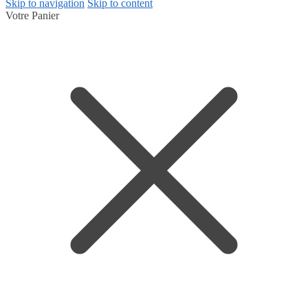
Skip to navigation
Skip to content
Votre Panier