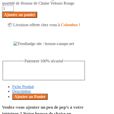
quantité de Housse de Chaise Velours Rouge
Ajouter au panier
📦 Livraison offerte chez vous à
Columbus
!
Paiement 100% sécurisé
Fiche Produit
Description
Ajouter au Panier
Voulez-vous ajouter un peu de pep’s à votre
intérieur ? Notre housse de chaise en