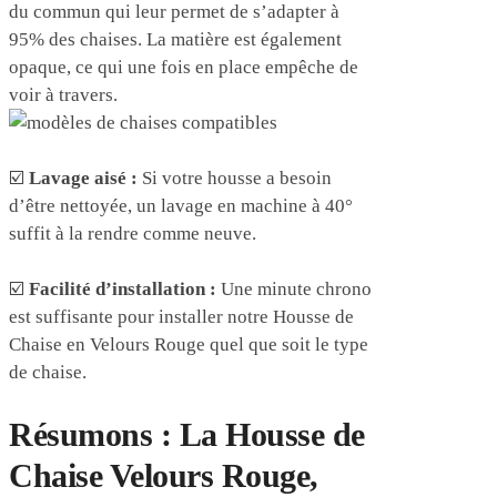
du commun qui leur permet de s’adapter à
95% des chaises. La matière est également
opaque, ce qui une fois en place empêche de
voir à travers.
☑️
Lavage aisé :
Si votre housse a besoin
d’être nettoyée, un lavage en machine à 40°
suffit à la rendre comme neuve.
☑️
Facilité d’installation :
Une minute chrono
est suffisante pour installer notre Housse de
Chaise en Velours Rouge quel que soit le type
de chaise.
Résumons : La Housse de
Chaise Velours Rouge,