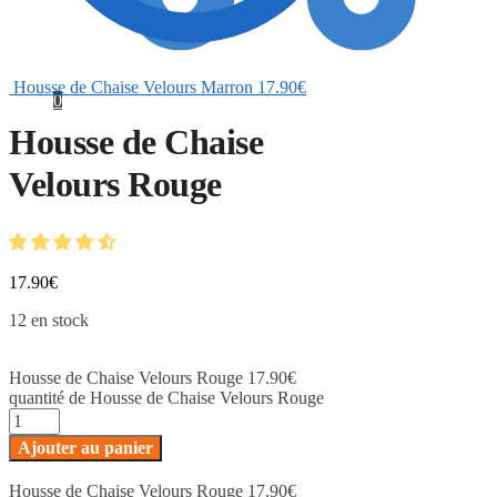
Housse de Chaise Velours Marron
17.90
€
0
Housse de Chaise
Velours Rouge
17.90
€
12 en stock
Housse de Chaise Velours Rouge
17.90
€
quantité de Housse de Chaise Velours Rouge
Ajouter au panier
Housse de Chaise Velours Rouge
17.90
€