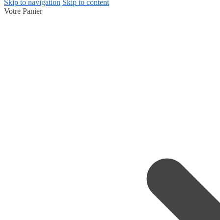
Skip to navigation
Skip to content
Votre Panier