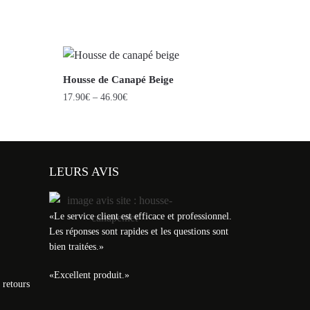
Housse de Canapé Beige
17.90
€
–
46.90
€
LEURS AVIS
«
Le service client est efficace et professionnel.
Les réponses sont rapides et les questions sont
bien traitées.
»
«
Excellent produit.
»
 retours