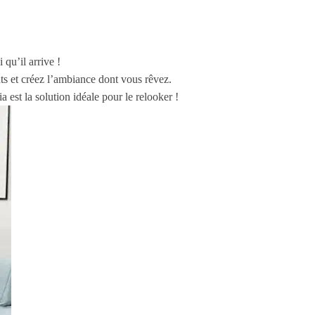
 qu’il arrive !
s et créez l’ambiance dont vous rêvez.
est la solution idéale pour le relooker !