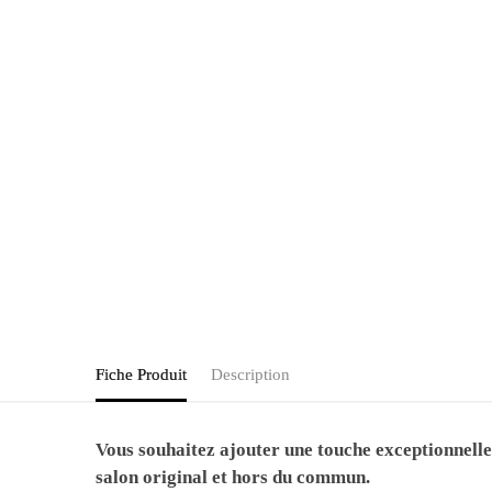
Fiche Produit
Description
Vous souhaitez ajouter une touche exceptionnelle
salon original et hors du commun.