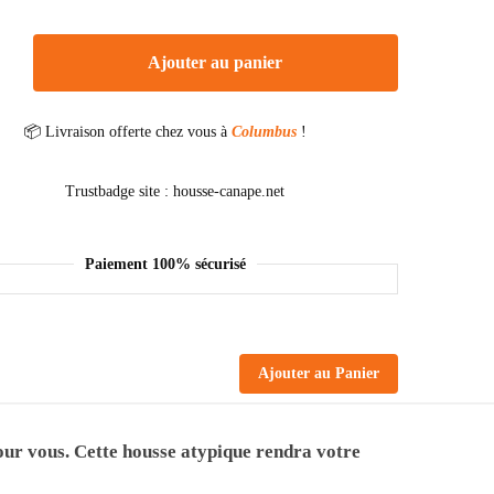
Ajouter au panier
📦 Livraison offerte chez vous à
Columbus
!
Paiement 100% sécurisé
Ajouter au Panier
pour vous. Cette housse atypique rendra votre