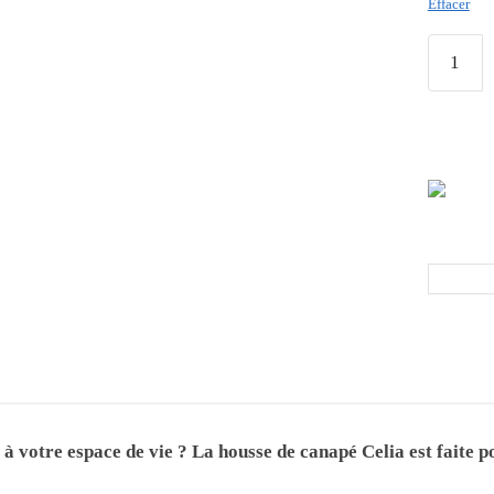
Effacer
 à votre espace de vie ? La housse de canapé Celia est faite 