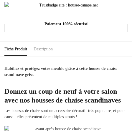
Paiement 100% sécurisé
Fiche Produit
Description
Habillez et protégez votre meuble grâce à cette housse de chaise
scandinave grise.
Donnez un coup de neuf à votre salon
avec nos housses de chaise scandinaves
Les housses de chaise sont un accessoire décoratif très populaire, et pour
cause : elles présentent de multiples atouts !