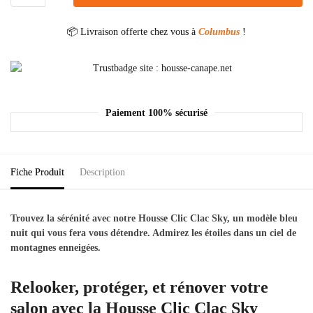
📦 Livraison offerte chez vous à
Columbus
!
Paiement 100% sécurisé
Fiche Produit
Description
Trouvez la sérénité avec notre Housse Clic Clac Sky, un modèle bleu
nuit qui vous fera vous détendre. Admirez les étoiles dans un ciel de
montagnes enneigées.
Relooker, protéger, et rénover votre
salon avec la Housse Clic Clac Sky