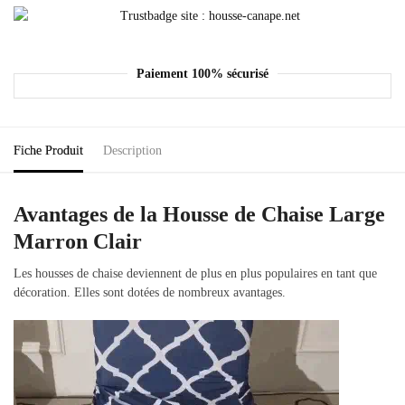
Paiement 100% sécurisé
Fiche Produit
Description
Avantages de la Housse de Chaise Large
Marron Clair
Les housses de chaise deviennent de plus en plus populaires en tant que
décoration. Elles sont dotées de nombreux avantages.