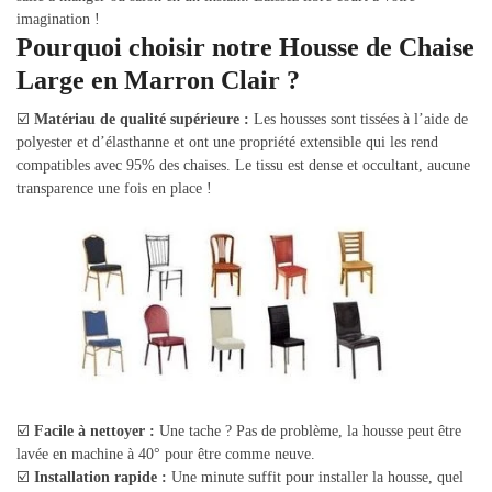
imagination !
Pourquoi choisir notre Housse de Chaise
Large en Marron Clair ?
☑️
Matériau de qualité supérieure :
Les housses sont tissées à l’aide de
polyester et d’élasthanne et ont une propriété extensible qui les rend
compatibles avec 95% des chaises. Le tissu est dense et occultant, aucune
transparence une fois en place !
☑️
Facile à nettoyer :
Une tache ? Pas de problème, la housse peut être
lavée en machine à 40° pour être comme neuve.
☑️
Installation rapide :
Une minute suffit pour installer la housse, quel