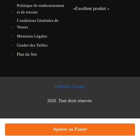
Politique de remboursement
«
Excellent produit.
»
et de retours
Conditions Générales de
Ventes
Mentions Légales
Guides des Tailles
Plan du Site
©Housse Canapé.
2026. Tout droit réservés.
Ajouter au Panier