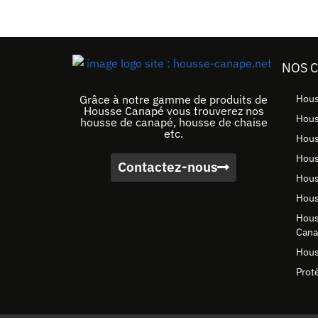
NOS 
Grâce à notre gamme de produits de
Hous
Housse Canapé vous trouverez nos
Hous
housse de canapé, housse de chaise
etc.
Hous
Hous
Contactez-nous
Hous
Hous
Hous
Can
Hous
Prot