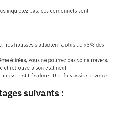
ous inquiétez pas, ces cordonnets sont
e, nos housses s’adaptent à plus de 95% des
 étirées, vous ne pourrez pas voir à travers.
 et retrouvera son état neuf.
housse est très doux. Une fois assis sur votre
tages suivants :