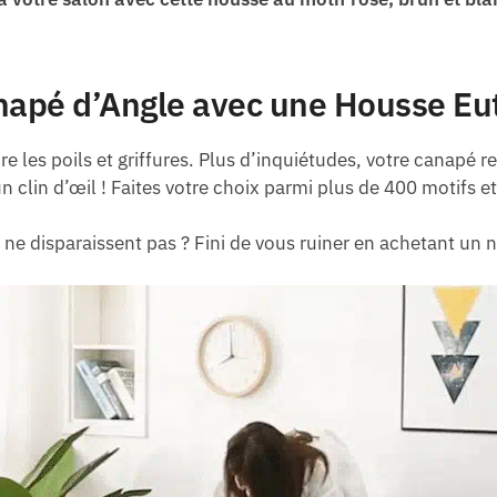
napé d’Angle avec une Housse Eut
re les poils et griffures. Plus d’inquiétudes, votre canapé re
n clin d’œil ! Faites votre choix parmi plus de 400 motifs et
ne disparaissent pas ? Fini de vous ruiner en achetant un