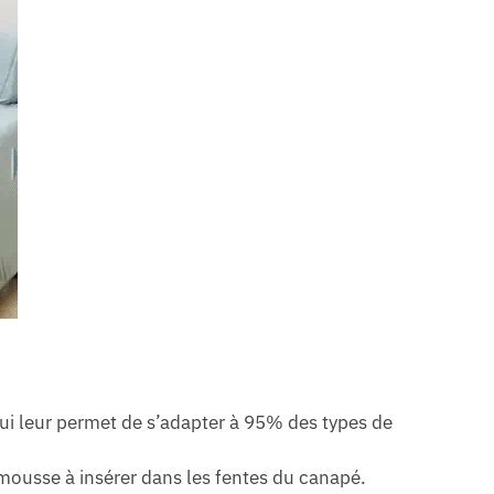
qui leur permet de s’adapter à 95% des types de
 mousse à insérer dans les fentes du canapé.