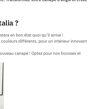
alia ?
stera en bon état quoi qu’il arrive !
 couleurs différents, pour un intérieur innovant
 nouveau canapé ! Optez pour nos housses et