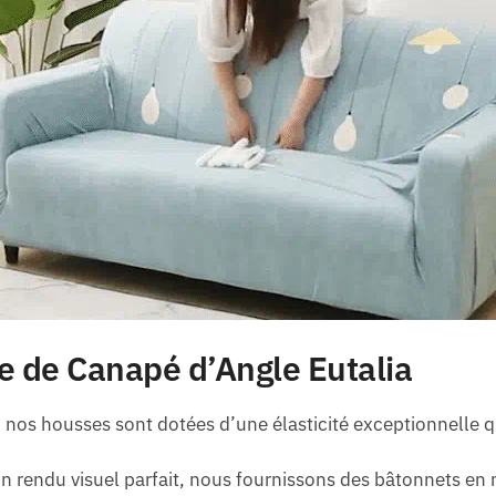
e de Canapé d’Angle Eutalia
, nos housses sont dotées d’une élasticité exceptionnelle 
un rendu visuel parfait, nous fournissons des bâtonnets en