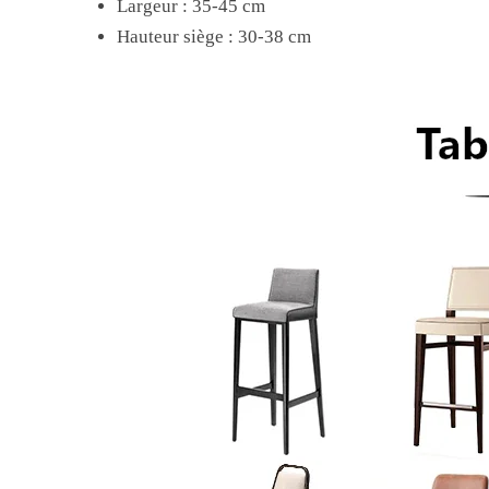
Largeur : 35-45 cm
Hauteur siège : 30-38 cm