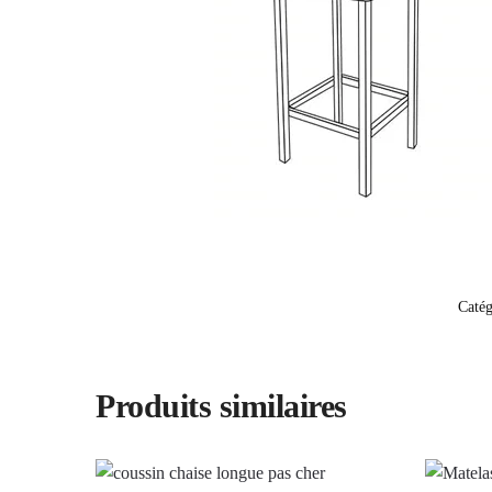
Catég
Produits similaires