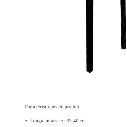
Caractéristiques du produit
Longueur assise : 35-40 cm