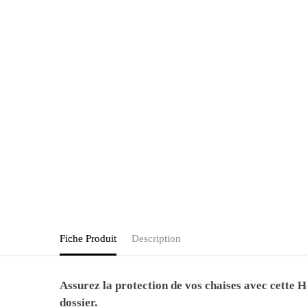
Fiche Produit
Description
Assurez la protection de vos chaises avec cette
H
dossier.