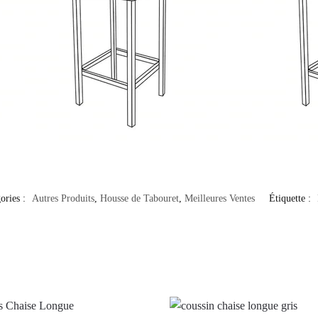
ories :
Autres Produits
,
Housse de Tabouret
,
Meilleures Ventes
Étiquette :