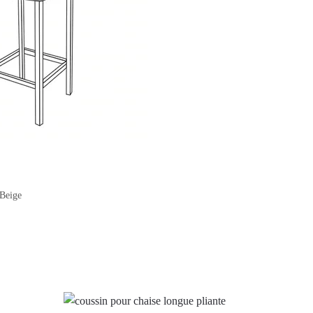
Beige