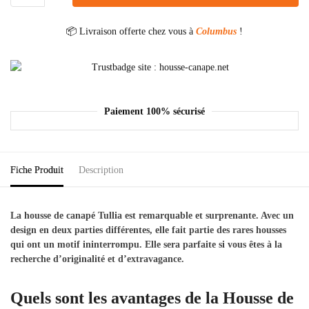
📦 Livraison offerte chez vous à
Columbus
!
Paiement 100% sécurisé
Fiche Produit
Description
La housse de canapé Tullia est remarquable et surprenante. Avec un
design en deux parties différentes, elle fait partie des rares housses
qui ont un motif ininterrompu. Elle sera parfaite si vous êtes à la
recherche d’originalité et d’extravagance.
Quels sont les avantages de la Housse de