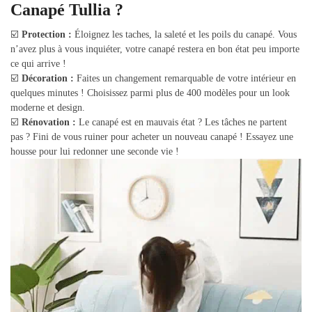
Canapé Tullia ?
☑️
Protection :
Éloignez les taches, la saleté et les poils du canapé. Vous
n’avez plus à vous inquiéter, votre canapé restera en bon état peu importe
ce qui arrive !
☑️
Décoration :
Faites un changement remarquable de votre intérieur en
quelques minutes ! Choisissez parmi plus de 400 modèles pour un look
moderne et design.
☑️
Rénovation :
Le canapé est en mauvais état ? Les tâches ne partent
pas ? Fini de vous ruiner pour acheter un nouveau canapé ! Essayez une
housse pour lui redonner une seconde vie !