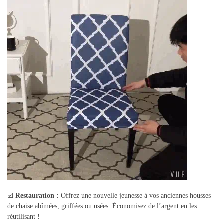
☑️
Restauration :
Offrez une nouvelle jeunesse à vos anciennes housses
de chaise abîmées, griffées ou usées. Économisez de l’argent en les
réutilisant !