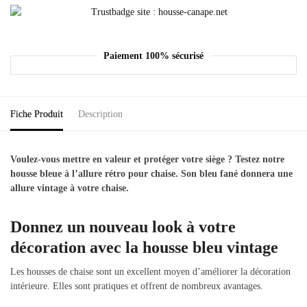
Paiement 100% sécurisé
Fiche Produit
Description
Voulez-vous mettre en valeur et protéger votre siège ? Testez notre
housse bleue à l’allure rétro pour chaise. Son bleu fané donnera une
allure vintage à votre chaise.
Donnez un nouveau look à votre
décoration avec la housse bleu vintage
Les housses de chaise sont un excellent moyen d’améliorer la décoration
intérieure. Elles sont pratiques et offrent de nombreux avantages.