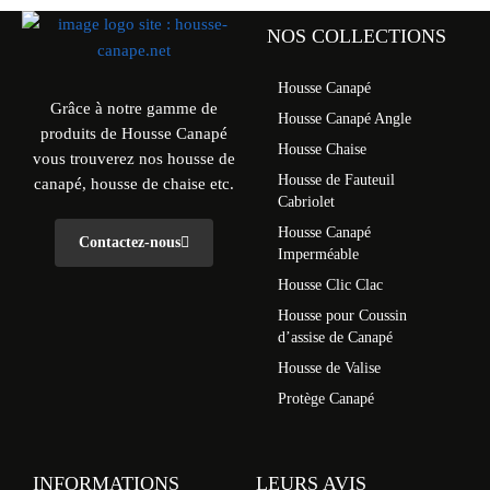
NOS COLLECTIONS
Housse Canapé
Grâce à notre gamme de
Housse Canapé Angle
produits de Housse Canapé
Housse Chaise
vous trouverez nos housse de
Housse de Fauteuil
canapé, housse de chaise etc.
Cabriolet
Housse Canapé
Contactez-nous
Imperméable
Housse Clic Clac
Housse pour Coussin
d’assise de Canapé
Housse de Valise
Protège Canapé
INFORMATIONS
LEURS AVIS