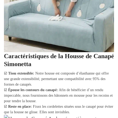
Caractéristiques de la Housse de Canapé
Simonetta
☑️
Tissu extensible:
Notre housse est composée d’élasthanne qui offre
une grande extensibilité, permettant une compatibilité avec 95% des
formes de canapés.
☑️
Épouse les contours du canapé:
Afin de bénéficier d’un rendu
impeccable, nous fournissons des bâtonnets en mousse pour les recoins et
pour tendre la housse.
☑️
Reste en place:
Fixez les cordelettes situées sous le canapé pour éviter
que la housse ne glisse. Elles sont invisibles.