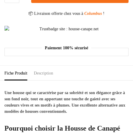
📦 Livraison offerte chez vous à
Columbus
!
Paiement 100% sécurisé
Fiche Produit
Description
Une housse qui se caractérise par sa sobriété et son élégance grâce à
son fond noir, tout en apportant une touche de gaieté avec ses
couleurs vives et ses motifs à plumes. Une excellente alternative aux
modèles de housses conventionnels.
Pourquoi choisir la Housse de Canapé