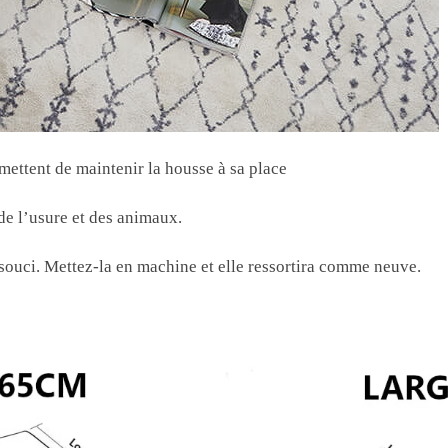
mettent de maintenir la housse à sa place
de l’usure et des animaux.
 souci. Mettez-la en machine et elle ressortira comme neuve.