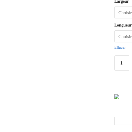
Largeur
Longueur
Effacer