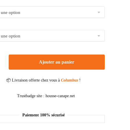
Ajouter au panier
📦 Livraison offerte chez vous à
Columbus
!
Paiement 100% sécurisé