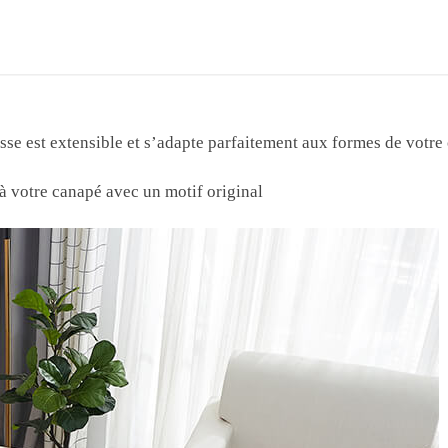
sse est extensible et s’adapte parfaitement aux formes de votre
à votre canapé avec un motif original