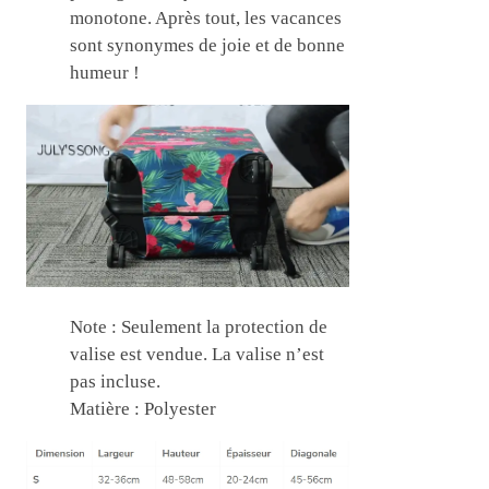
monotone. Après tout, les vacances
sont synonymes de joie et de bonne
humeur !
Note : Seulement la protection de
valise est vendue. La valise n’est
pas incluse.
Matière : Polyester