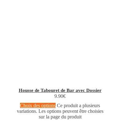
Housse de Tabouret de Bar avec Dossier
9.90
€
Choix des options
Ce produit a plusieurs
variations. Les options peuvent être choisies
sur la page du produit