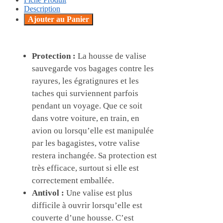
Description
Ajouter au Panier
Protection :
La housse de valise
sauvegarde vos bagages contre les
rayures, les égratignures et les
taches qui surviennent parfois
pendant un voyage. Que ce soit
dans votre voiture, en train, en
avion ou lorsqu’elle est manipulée
par les bagagistes, votre valise
restera inchangée. Sa protection est
très efficace, surtout si elle est
correctement emballée.
Antivol :
Une valise est plus
difficile à ouvrir lorsqu’elle est
couverte d’une housse. C’est