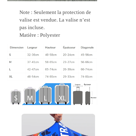
Note : Seulement la protection de
valise est vendue. La valise n’est
pas incluse.
Matière : Polyester