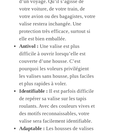
d’un voyage. Qu’il s’agisse de
votre voiture, de votre train, de
votre avion ou des bagagistes, votre
valise restera inchangée. Une
protection très efficace, surtout si
elle est bien emballée.
Antivol :
Une valise est plus
difficile à ouvrir lorsqu’elle est
couverte d’une housse. C’est
pourquoi les voleurs privilégient
les valises sans housse, plus faciles
et plus rapides à voler.
Identifiable :
Il est parfois difficile
de repérer sa valise sur les tapis
roulants. Avec des couleurs vives et
des motifs reconnaissables, votre
valise sera facilement identifiable.
Adaptable :
Les housses de valises