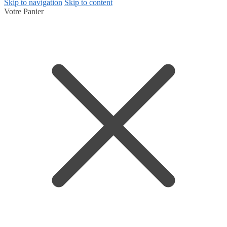
Skip to navigation
Skip to content
Votre Panier