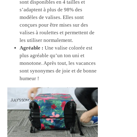
sont disponibles en 4 tailles et
s’adaptent à plus de 98% des
modèles de valises. Elles sont
conçues pour être mises sur des
valises à roulettes et permettent de
les utiliser normalement.
Agréable :
Une valise colorée est
plus agréable qu’un ton uni et
monotone. Après tout, les vacances
sont synonymes de joie et de bonne
humeur !