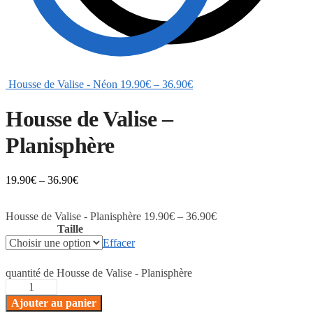
Housse de Valise - Néon
19.90
€
–
36.90
€
Housse de Valise –
Planisphère
19.90
€
–
36.90
€
Housse de Valise - Planisphère
19.90
€
–
36.90
€
Taille
Effacer
quantité de Housse de Valise - Planisphère
Ajouter au panier