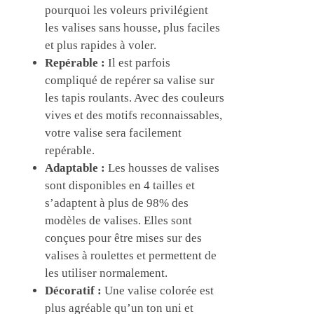
pourquoi les voleurs privilégient
les valises sans housse, plus faciles
et plus rapides à voler.
Repérable :
Il est parfois
compliqué de repérer sa valise sur
les tapis roulants. Avec des couleurs
vives et des motifs reconnaissables,
votre valise sera facilement
repérable.
Adaptable :
Les housses de valises
sont disponibles en 4 tailles et
s’adaptent à plus de 98% des
modèles de valises. Elles sont
conçues pour être mises sur des
valises à roulettes et permettent de
les utiliser normalement.
Décoratif :
Une valise colorée est
plus agréable qu’un ton uni et