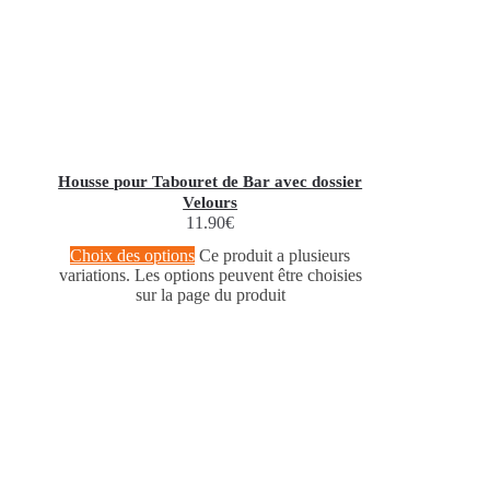
Housse pour Tabouret de Bar avec dossier
Velours
11.90
€
Choix des options
Ce produit a plusieurs
variations. Les options peuvent être choisies
sur la page du produit