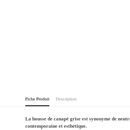
Fiche Produit
Description
La housse de canapé grise est synonyme de neutrali
contemporaine et esthétique.