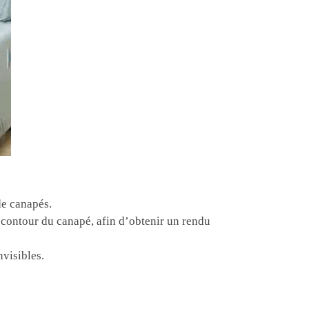
de canapés.
contour du canapé, afin d’obtenir un rendu
nvisibles.