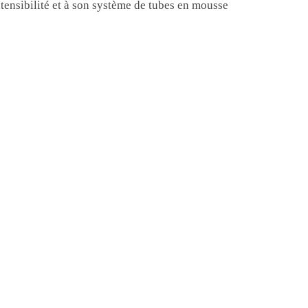
ensibilité et à son système de tubes en mousse