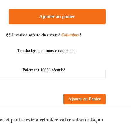
Ajouter au panier
📦 Livraison offerte chez vous à
Columbus
!
Paiement 100% sécurisé
Ajouter au Panier
es et peut servir à relooker votre salon de façon