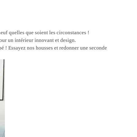
neuf quelles que soient les circonstances !
ur un intérieur innovant et design.
pé ! Essayez nos housses et redonner une seconde