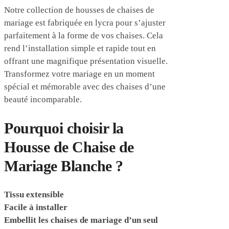
Notre collection de housses de chaises de
mariage est fabriquée en lycra pour s’ajuster
parfaitement à la forme de vos chaises. Cela
rend l’installation simple et rapide tout en
offrant une magnifique présentation visuelle.
Transformez votre mariage en un moment
spécial et mémorable avec des chaises d’une
beauté incomparable.
Pourquoi choisir la
Housse de Chaise de
Mariage Blanche ?
Tissu extensible
Facile à installer
Embellit les chaises de mariage d’un seul