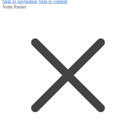
Skip to navigation
Skip to content
Votre Panier