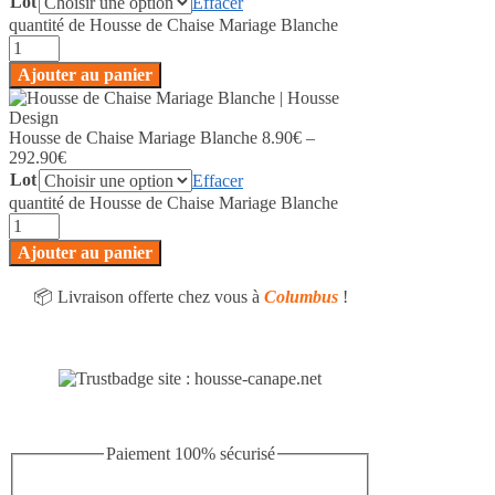
Lot
Effacer
quantité de Housse de Chaise Mariage Blanche
Ajouter au panier
Housse de Chaise Mariage Blanche
8.90
€
–
292.90
€
Lot
Effacer
quantité de Housse de Chaise Mariage Blanche
Ajouter au panier
📦 Livraison offerte chez vous à
Columbus
!
Paiement 100% sécurisé