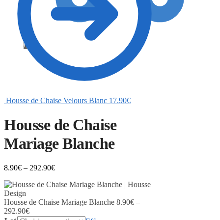
0
Housse de Chaise Velours Blanc
17.90
€
Housse de Chaise
Mariage Blanche
8.90
€
–
292.90
€
Housse de Chaise Mariage Blanche
8.90
€
–
292.90
€