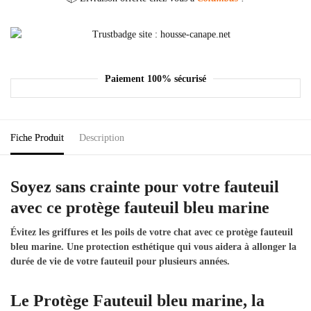
Paiement 100% sécurisé
Fiche Produit
Description
Soyez sans crainte pour votre fauteuil
avec ce protège fauteuil bleu marine
Évitez les griffures et les poils de votre chat avec ce protège fauteuil
bleu marine. Une protection esthétique qui vous aidera à allonger la
durée de vie de votre fauteuil pour plusieurs années.
Le Protège Fauteuil bleu marine, la