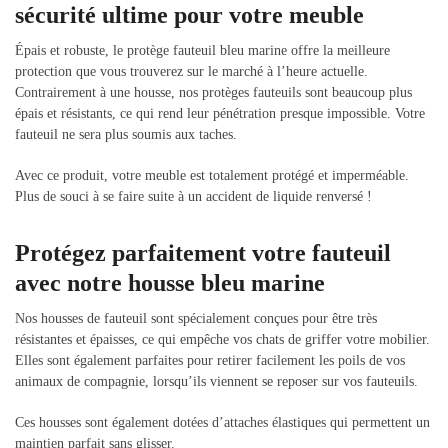
sécurité ultime pour votre meuble
Épais et robuste, le protège fauteuil bleu marine offre la meilleure
protection que vous trouverez sur le marché à l’heure actuelle.
Contrairement à une housse, nos protèges fauteuils sont beaucoup plus
épais et résistants, ce qui rend leur pénétration presque impossible. Votre
fauteuil ne sera plus soumis aux taches.
Avec ce produit, votre meuble est totalement protégé et imperméable.
Plus de souci à se faire suite à un accident de liquide renversé !
Protégez parfaitement votre fauteuil
avec notre housse bleu marine
Nos housses de fauteuil sont spécialement conçues pour être très
résistantes et épaisses, ce qui empêche vos chats de griffer votre mobilier.
Elles sont également parfaites pour retirer facilement les poils de vos
animaux de compagnie, lorsqu’ils viennent se reposer sur vos fauteuils.
Ces housses sont également dotées d’attaches élastiques qui permettent un
maintien parfait sans glisser.