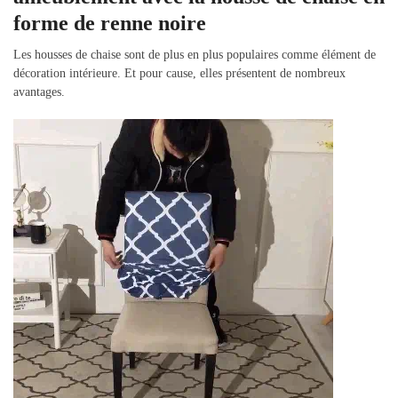
forme de renne noire
Les housses de chaise sont de plus en plus populaires comme élément de
décoration intérieure. Et pour cause, elles présentent de nombreux
avantages.