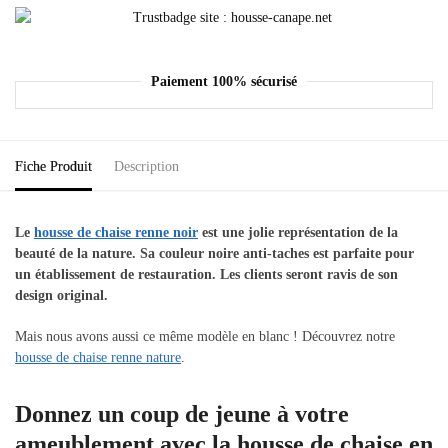
Paiement 100% sécurisé
Fiche Produit
Description
Le
housse de chaise renne noir
est une jolie représentation de la
beauté de la nature. Sa couleur noire anti-taches est parfaite pour
un établissement de restauration. Les clients seront ravis de son
design original.
Mais nous avons aussi ce même modèle en blanc ! Découvrez notre
housse de chaise renne nature
.
Donnez un coup de jeune à votre
ameublement avec la housse de chaise en