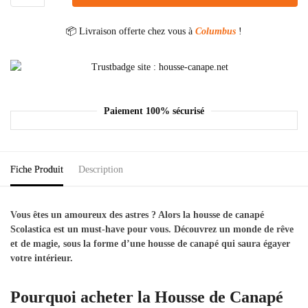
📦 Livraison offerte chez vous à
Columbus
!
Paiement 100% sécurisé
Fiche Produit
Description
Vous êtes un amoureux des astres ? Alors la housse de canapé
Scolastica est un must-have pour vous. Découvrez un monde de rêve
et de magie, sous la forme d’une housse de canapé qui saura égayer
votre intérieur.
Pourquoi acheter la Housse de Canapé