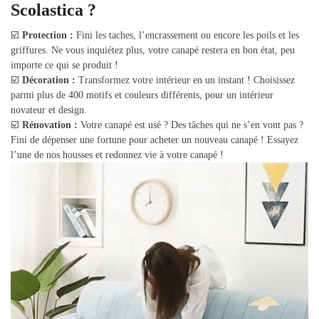
Scolastica ?
☑️
Protection :
Fini les taches, l’encrassement ou encore les poils et les
griffures. Ne vous inquiétez plus, votre canapé restera en bon état, peu
importe ce qui se produit !
☑️
Décoration :
Transformez votre intérieur en un instant ! Choisissez
parmi plus de 400 motifs et couleurs différents, pour un intérieur
novateur et design.
☑️
Rénovation :
Votre canapé est usé ? Des tâches qui ne s’en vont pas ?
Fini de dépenser une fortune pour acheter un nouveau canapé ! Essayez
l’une de nos housses et redonnez vie à votre canapé !