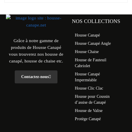
NOS COLLECTIONS
Housse Canapé
Grâce à notre gamme de
Housse Canapé Angle
produits de Housse Canapé
Housse Chaise
vous trouverez nos housse de
Housse de Fauteuil
canapé, housse de chaise etc.
Cabriolet
Housse Canapé
Contactez-nous
Imperméable
Housse Clic Clac
Housse pour Coussin
d’assise de Canapé
Housse de Valise
Protège Canapé