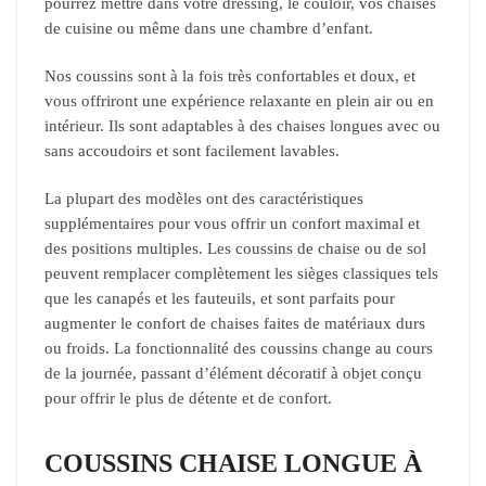
pourrez mettre dans votre dressing, le couloir, vos chaises
de cuisine ou même dans une chambre d’enfant.
Nos coussins sont à la fois très confortables et doux, et
vous offriront une expérience relaxante en plein air ou en
intérieur. Ils sont adaptables à des chaises longues avec ou
sans accoudoirs et sont facilement lavables.
La plupart des modèles ont des caractéristiques
supplémentaires pour vous offrir un confort maximal et
des positions multiples. Les coussins de chaise ou de sol
peuvent remplacer complètement les sièges classiques tels
que les canapés et les fauteuils, et sont parfaits pour
augmenter le confort de chaises faites de matériaux durs
ou froids. La fonctionnalité des coussins change au cours
de la journée, passant d’élément décoratif à objet conçu
pour offrir le plus de détente et de confort.
COUSSINS CHAISE LONGUE À