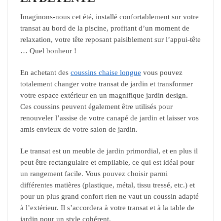
Imaginons-nous cet été, installé confortablement sur votre
transat au bord de la piscine, profitant d’un moment de
relaxation, votre tête reposant paisiblement sur l’appui-tête
… Quel bonheur !
En achetant des
coussins chaise longue
vous pouvez
totalement changer votre transat de jardin et transformer
votre espace extérieur en un magnifique jardin design.
Ces coussins peuvent également être utilisés pour
renouveler l’assise de votre canapé de jardin et laisser vos
amis envieux de votre salon de jardin.
Le transat est un meuble de jardin primordial, et en plus il
peut être rectangulaire et empilable, ce qui est idéal pour
un rangement facile. Vous pouvez choisir parmi
différentes matières (plastique, métal, tissu tressé, etc.) et
pour un plus grand confort rien ne vaut un coussin adapté
à l’extérieur. Il s’accordera à votre transat et à la table de
jardin pour un style cohérent.