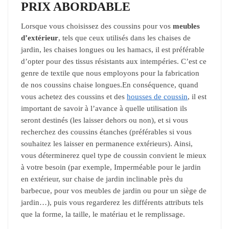
PRIX ABORDABLE
Lorsque vous choisissez des coussins pour vos
meubles
d’extérieur
, tels que ceux utilisés dans les chaises de
jardin, les chaises longues ou les hamacs, il est préférable
d’opter pour des tissus résistants aux intempéries. C’est ce
genre de textile que nous employons pour la fabrication
de nos coussins chaise longues.En conséquence, quand
vous achetez des coussins et des
housses de coussin
, il est
important de savoir à l’avance à quelle utilisation ils
seront destinés (les laisser dehors ou non), et si vous
recherchez des coussins étanches (préférables si vous
souhaitez les laisser en permanence extérieurs). Ainsi,
vous déterminerez quel type de coussin convient le mieux
à votre besoin (par exemple, Imperméable pour le jardin
en extérieur, sur chaise de jardin inclinable près du
barbecue, pour vos meubles de jardin ou pour un siège de
jardin…), puis vous regarderez les différents attributs tels
que la forme, la taille, le matériau et le remplissage.