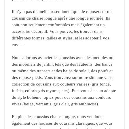
Il n’y a pas de meilleur sentiment que de reposer sur un
coussin de chaise longue après une longue journée. Ils
sont non seulement confortables mais également un
accessoire décoratif. Vous pouvez les trouver dans
différentes formes, tailles et styles, et les adapter à vos
envies.
Nous adorons associer les coussins avec des meubles ou
des mobiliers de jardin, tels que des fauteuils, des bancs
ou même des transats et des bains de soleil, des poufs et
des repose-pieds. Vous trouverez sur notre site une vaste
collection de coussins aux couleurs variées (gris foncé,
fushia, coloris gris rayures, etc.). Et si vous êtes un adepte
du style bohème, optez pour des coussins aux couleurs
vives (beige, vert anis, gris clair, gris anthracite).
En plus des coussins chaise longue, nous vendons
également des housses de coussins classiques, que vous