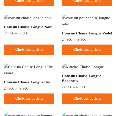
Choix des options
Choix des options
Coussin Chaise Longue Noir
Coussin Chaise Longue Violet
24.90
€
–
49.90
€
24.90
€
–
49.90
€
Choix des options
Choix des options
Coussin Chaise Longue
Bordeaux
Coussin Chaise Longue Uni
24.90
€
–
49.90
€
24.90
€
–
49.90
€
Choix des options
Choix des options