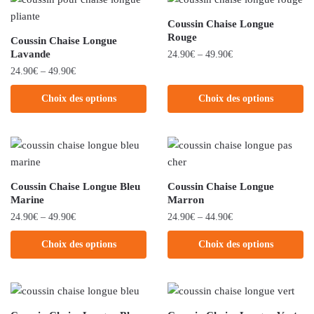
Coussin Chaise Longue
Rouge
Coussin Chaise Longue
Lavande
24.90
€
–
49.90
€
24.90
€
–
49.90
€
Choix des options
Choix des options
Coussin Chaise Longue Bleu
Coussin Chaise Longue
Marine
Marron
24.90
€
–
49.90
€
24.90
€
–
44.90
€
Choix des options
Choix des options